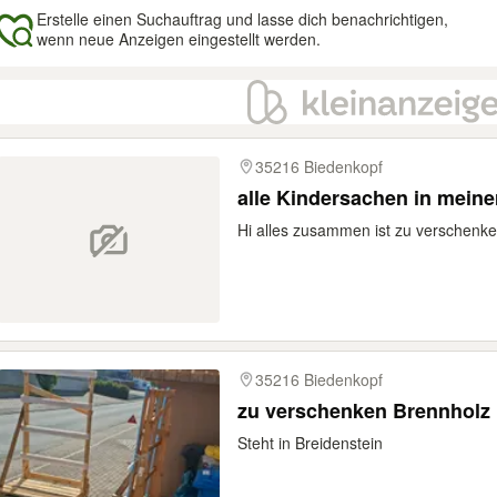
Erstelle einen Suchauftrag und lasse dich benachrichtigen,
wenn neue Anzeigen eingestellt werden.
gebnisse
35216 Biedenkopf
alle Kindersachen in mein
Hi alles zusammen ist zu verschenk
35216 Biedenkopf
zu verschenken Brennholz
Steht in Breidenstein