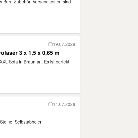
by Born Zubehör. Versandkosten sind
19.07.2026
faser 3 x 1,5 x 0,65 m
XXL Sofa in Braun an. Es ist perfekt,
14.07.2026
Steine. Selbstabholer