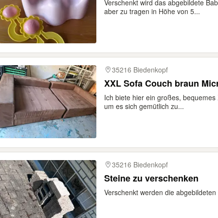
Verschenkt wird das abgebildete Ba
aber zu tragen in Höhe von 5...
35216 Biedenkopf
XXL Sofa Couch braun Micro
Ich biete hier ein großes, bequemes 
um es sich gemütlich zu...
35216 Biedenkopf
Steine zu verschenken
Verschenkt werden die abgebildeten 