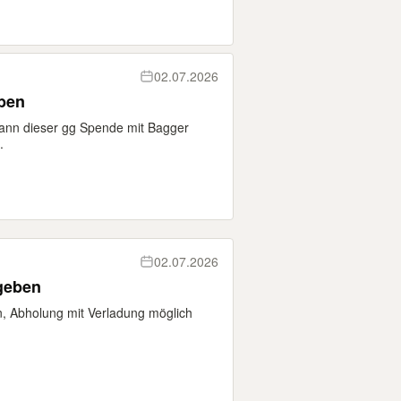
02.07.2026
ben
ann dieser gg Spende mit Bagger
.
02.07.2026
geben
 Abholung mit Verladung möglich