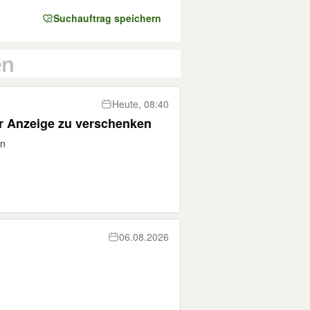
Suchauftrag speichern
Heute, 08:40
er Anzeige zu verschenken
en
06.08.2026