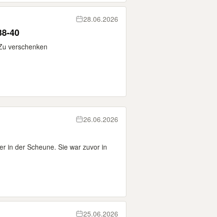
28.06.2026
38-40
 Zu verschenken
26.06.2026
r in der Scheune. Sie war zuvor in
25.06.2026