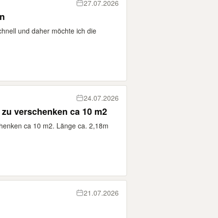
27.07.2026
en
chnell und daher möchte ich die
24.07.2026
 zu verschenken ca 10 m2
henken ca 10 m2. Länge ca. 2,18m
21.07.2026