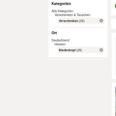
Filter
Kategorien
Alle Kategorien
Verschenken & Tauschen
Verschenken
(28)
Ort
Er
Deutschland
Hessen
Biedenkopf
(28)