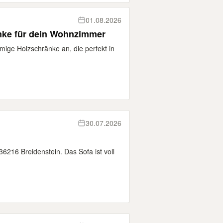
01.08.2026
nke für dein Wohnzimmer
mige Holzschränke an, die perfekt in
30.07.2026
6216 Breidenstein. Das Sofa ist voll