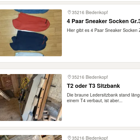
35216 Biedenkopf
4 Paar Sneaker Socken Gr.
Hier gibt es 4 Paar Sneaker Socken
35216 Biedenkopf
T2 oder T3 Sitzbank
Die braune Ledersitzbank stand länge
einem T4 verbaut, ist aber...
35216 Biedenkopf