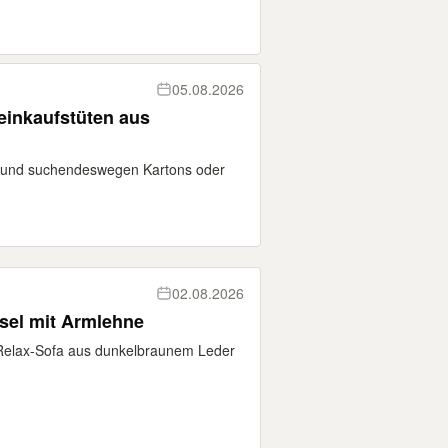
05.08.2026
einkaufstüten aus
 und suchendeswegen Kartons oder
02.08.2026
sel mit Armlehne
 Relax-Sofa aus dunkelbraunem Leder