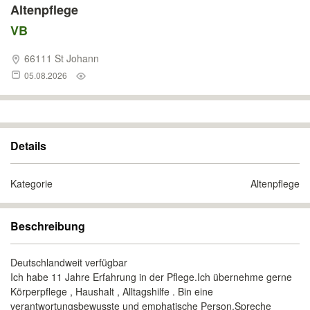
Altenpflege
VB
66111 St Johann
05.08.2026
Details
Kategorie
Altenpflege
Beschreibung
Deutschlandweit verfügbar
Ich habe 11 Jahre Erfahrung in der Pflege.Ich übernehme gerne
Körperpflege , Haushalt , Alltagshilfe . Bin eine
verantwortungsbewusste und emphatische Person,Spreche