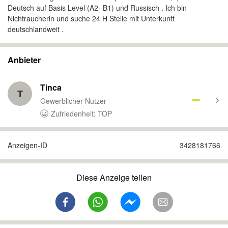
Deutsch auf Basis Level (A2- B1) und Russisch . Ich bin
Nichtraucherin und suche 24 H Stelle mit Unterkunft
deutschlandweit .
Anbieter
Tinca
T
Gewerblicher Nutzer
Zufriedenheit: TOP
Anzeigen-ID
3428181766
Diese Anzeige teilen