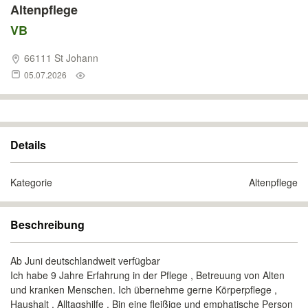
Altenpflege
VB
66111 St Johann
05.07.2026
Details
Kategorie
Altenpflege
Beschreibung
Ab Juni deutschlandweit verfügbar
Ich habe 9 Jahre Erfahrung in der Pflege , Betreuung von Alten
und kranken Menschen. Ich übernehme gerne Körperpflege ,
Haushalt , Alltagshilfe . Bin eine fleißige und emphatische Person