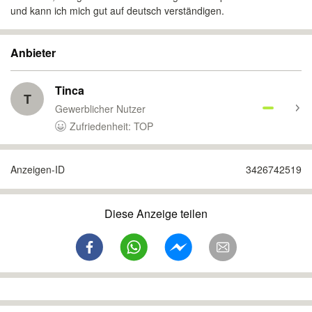
und kann ich mich gut auf deutsch verständigen.
Anbieter
Tinca
T
Gewerblicher Nutzer
Zufriedenheit: TOP
Anzeigen-ID
3426742519
Diese Anzeige teilen