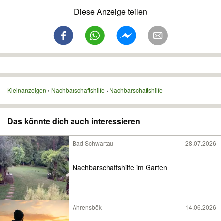
Diese Anzeige teilen
Kleinanzeigen
Nachbarschaftshilfe
Nachbarschaftshilfe
Das könnte dich auch interessieren
Bad Schwartau
28.07.2026
Nachbarschaftshilfe im Garten
Ahrensbök
14.06.2026