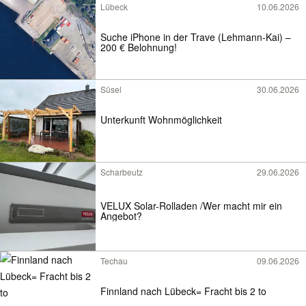
Lübeck
10.06.2026
Suche iPhone in der Trave (Lehmann-Kai) –
200 € Belohnung!
Süsel
30.06.2026
Unterkunft Wohnmöglichkeit
Scharbeutz
29.06.2026
VELUX Solar-Rolladen /Wer macht mir ein
Angebot?
Techau
09.06.2026
Finnland nach Lübeck= Fracht bis 2 to