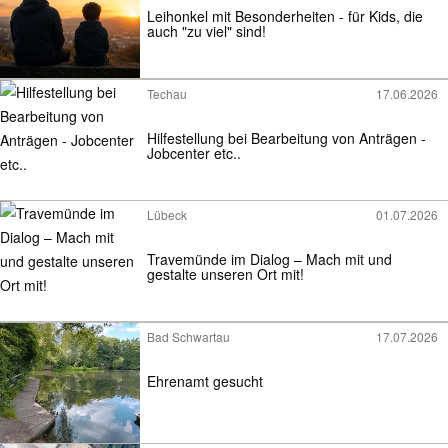
Leihonkel mit Besonderheiten - für Kids, die
auch "zu viel" sind!
Techau
17.06.2026
Hilfestellung bei Bearbeitung von Anträgen -
Jobcenter etc..
Lübeck
01.07.2026
Travemünde im Dialog – Mach mit und
gestalte unseren Ort mit!
Bad Schwartau
17.07.2026
Ehrenamt gesucht