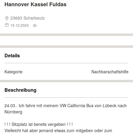
Hannover Kassel Fuldas
23683 Scharbeutz
15.12.2024
Details
Kategorie
Nachbarschaftshilfe
Beschreibung
24.03.. Ich fahre mit meinem VW California Bus von Lübeck nach
Nürnberg
! ! ! Sitzplatz ist bereits vergeben ! ! !
Vielleicht hat aber jemand etwas zum mitgeben oder zum