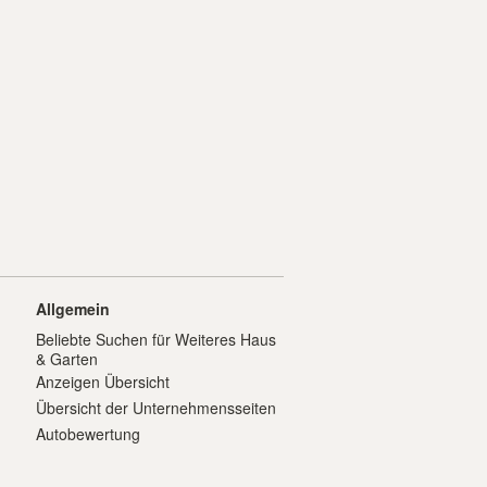
Allgemein
Beliebte Suchen für Weiteres Haus
& Garten
Anzeigen Übersicht
Übersicht der Unternehmensseiten
Autobewertung