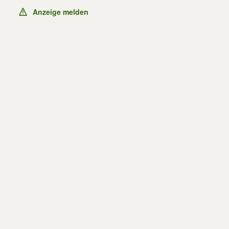
Anzeige melden