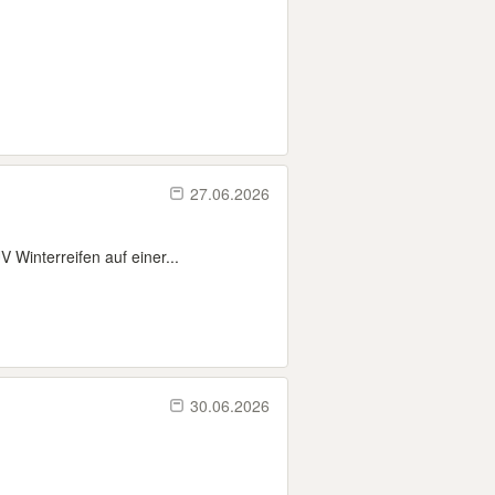
27.06.2026
 Winterreifen auf einer...
30.06.2026