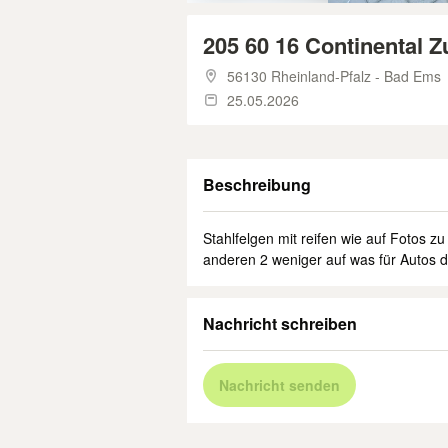
205 60 16 Continental 
56130 Rheinland-Pfalz - Bad Ems
25.05.2026
Beschreibung
Stahlfelgen mit reifen wie auf Fotos z
anderen 2 weniger auf was für Autos 
Nachricht schreiben
Nachricht senden