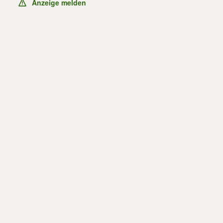
Anzeige melden