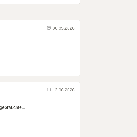
30.05.2026
13.06.2026
 gebrauchte...