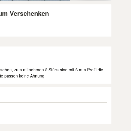
Zum Verschenken
u sehen, zum mitnehmen 2 Stück sind mit 6 mm Profil die
die passen keine Ahnung