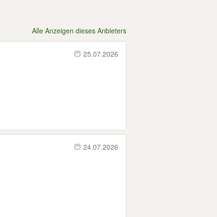
Alle Anzeigen dieses Anbieters
25.07.2026
24.07.2026