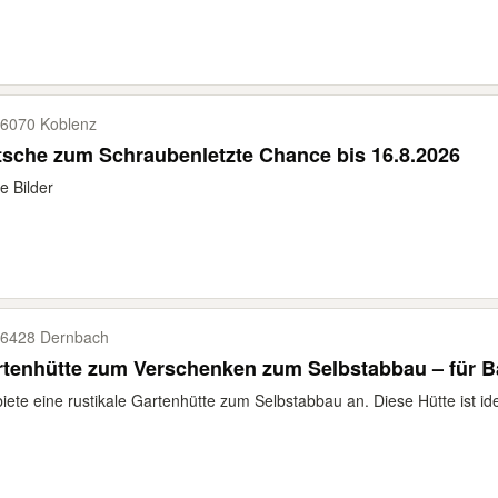
6070 Koblenz
sche zum Schraubenletzte Chance bis 16.8.2026
e Bilder
6428 Dernbach
tenhütte zum Verschenken zum Selbstabbau – für B
biete eine rustikale Gartenhütte zum Selbstabbau an. Diese Hütte ist idea