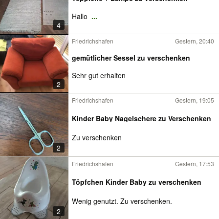
Hallo
...
4
Friedrichshafen
Gestern, 20:40
gemütlicher Sessel zu verschenken
Sehr gut erhalten
2
Friedrichshafen
Gestern, 19:05
Kinder Baby Nagelschere zu Verschenken
Zu verschenken
2
Friedrichshafen
Gestern, 17:53
Töpfchen Kinder Baby zu verschenken
Wenig genutzt. Zu verschenken.
2