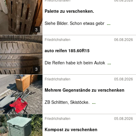
Palette zu verschenken.
Siehe Bilder. Schon etwas gebr
...
3
Friedrichshafen
06.08.2026
auto reifen 185.60R15
Die Reifen habe ich beim Autok
...
3
Friedrichshafen
05.08.2026
Mehrere Gegenstände zu verschenken
ZB Schlitten, Skistöcke.
...
Friedrichshafen
05.08.2026
Kompost zu verschenken