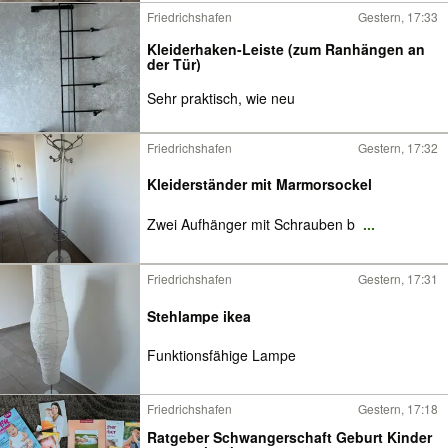
Friedrichshafen
Gestern, 17:33
Kleiderhaken-Leiste (zum Ranhängen an
der Tür)
Sehr praktisch, wie neu
Friedrichshafen
Gestern, 17:32
Kleiderständer mit Marmorsockel
Zwei Aufhänger mit Schrauben b
...
Friedrichshafen
Gestern, 17:31
Stehlampe ikea
Funktionsfähige Lampe
Friedrichshafen
Gestern, 17:18
Ratgeber Schwangerschaft Geburt Kinder