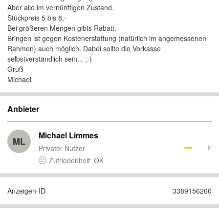
Aber alle im vernünftigen Zustand.
Stückpreis 5 bis 8,-
Bei größeren Mengen gibts Rabatt.
Bringen ist gegen Kostenerstattung (natürlich im angemessenen
Rahmen) auch möglich. Dabei sollte die Vorkasse
selbstverständlich sein... ;-)
Gruß
Michael
Anbieter
Michael Limmes
ML
Privater Nutzer
Zufriedenheit: OK
Anzeigen-ID
3389156260