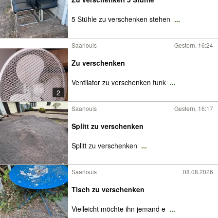
5 Stühle zu verschenken stehen
...
Saarlouis
Gestern, 16:24
Zu verschenken
Ventilator zu verschenken funk
...
2
Saarlouis
Gestern, 16:17
Splitt zu verschenken
Splitt zu verschenken
...
Saarlouis
08.08.2026
Tisch zu verschenken
Vielleicht möchte ihn jemand e
...