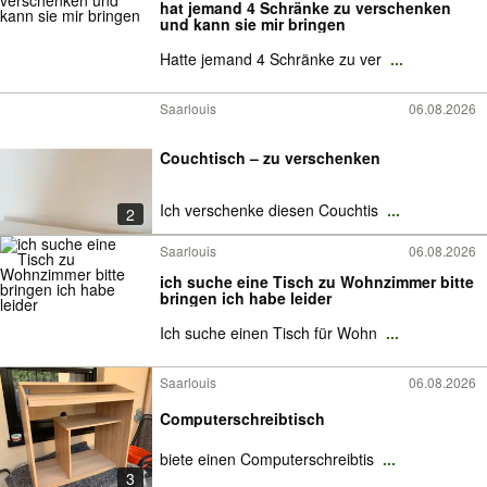
hat jemand 4 Schränke zu verschenken
und kann sie mir bringen
Hatte jemand 4 Schränke zu ver
...
Saarlouis
06.08.2026
Couchtisch – zu verschenken
Ich verschenke diesen Couchtis
...
2
Saarlouis
06.08.2026
ich suche eine Tisch zu Wohnzimmer bitte
bringen ich habe leider
Ich suche einen Tisch für Wohn
...
Saarlouis
06.08.2026
Computerschreibtisch
biete einen Computerschreibtis
...
3