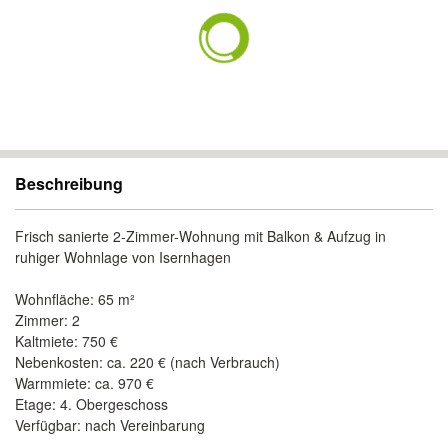
Beschreibung
Frisch sanierte 2-Zimmer-Wohnung mit Balkon & Aufzug in
ruhiger Wohnlage von Isernhagen
Wohnfläche: 65 m²
Zimmer: 2
Kaltmiete: 750 €
Nebenkosten: ca. 220 € (nach Verbrauch)
Warmmiete: ca. 970 €
Etage: 4. Obergeschoss
Verfügbar: nach Vereinbarung