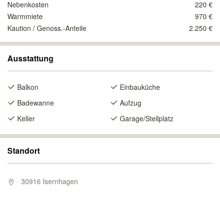
Nebenkosten
220 €
Warmmiete
970 €
Kaution / Genoss.-Anteile
2.250 €
Ausstattung
Balkon
Einbauküche
Badewanne
Aufzug
Keller
Garage/Stellplatz
Standort
30916 Isernhagen