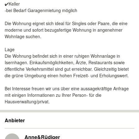
✔️Keller
-bei Bedarf Garagenmietung möglich
Die Wohnung eignet sich ideal für Singles oder Paare, die eine
moderne und sofort bezugsfertige Wohnung in angenehmer
Wohnlage suchen.
Lage
Die Wohnung befindet sich in einer ruhigen Wohnanlage in
Isernhagen. Einkaufsmöglichkeiten, Ärzte, Restaurants sowie
öffentliche Verkehrsmittel sind gut erreichbar. Gleichzeitig bietet
die grüne Umgebung einen hohen Freizeit- und Erholungswert.
Bei Interesse freuen wir uns über eine aussagekräftige Anfrage
mit einigen Informationen zu Ihrer Person- für die
Hausverwaltung/privat.
Anbieter
Anne&Rüdiger