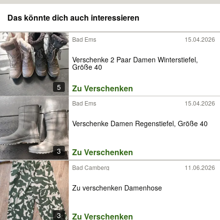
Das könnte dich auch interessieren
Bad Ems
15.04.2026
Verschenke 2 Paar Damen Winterstiefel,
Größe 40
5
Zu Verschenken
Bad Ems
15.04.2026
Verschenke Damen Regenstiefel, Größe 40
3
Zu Verschenken
Bad Camberg
11.06.2026
Zu verschenken Damenhose
3
Zu Verschenken