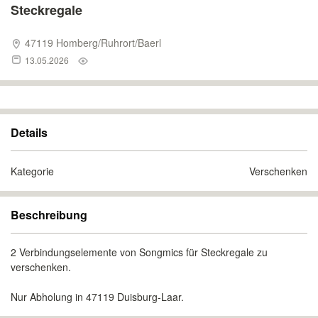
Steckregale
47119 Homberg/Ruhrort/Baerl
13.05.2026
Details
Kategorie
Verschenken
Beschreibung
2 Verbindungselemente von Songmics für Steckregale zu
verschenken.
Nur Abholung in 47119 Duisburg-Laar.