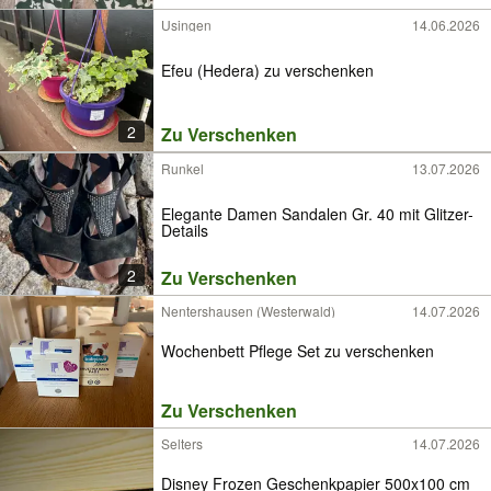
Usingen
14.06.2026
Efeu (Hedera) zu verschenken
2
Zu Verschenken
Runkel
13.07.2026
Elegante Damen Sandalen Gr. 40 mit Glitzer-
Details
2
Zu Verschenken
Nentershausen (Westerwald)
14.07.2026
Wochenbett Pflege Set zu verschenken
Zu Verschenken
Selters
14.07.2026
Disney Frozen Geschenkpapier 500x100 cm