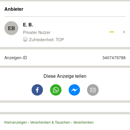
Anbieter
E. B.
EB
Privater Nutzer
Zufriedenheit: TOP
Anzeigen-ID
3407479788
Diese Anzeige teilen
Kleinanzeigen
Verschenken & Tauschen
Verschenken