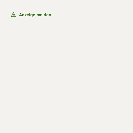
Anzeige melden