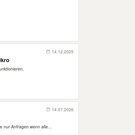
14.12.2025
ikro
unktionieren.
14.07.2026
e nur Anfragen wenn alle...