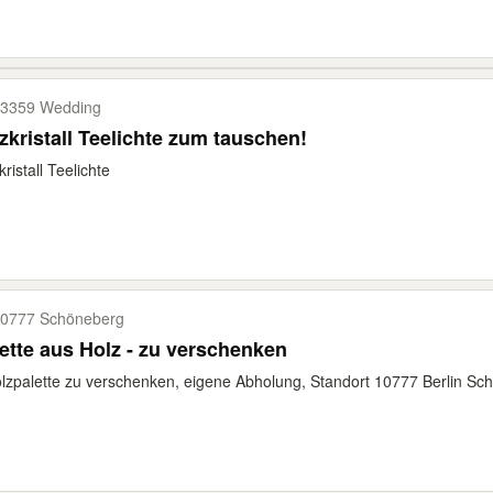
3359 Wedding
zkristall Teelichte zum tauschen!
kristall Teelichte
0777 Schöneberg
ette aus Holz - zu verschenken
lzpalette zu verschenken, eigene Abholung, Standort 10777 Berlin Sc