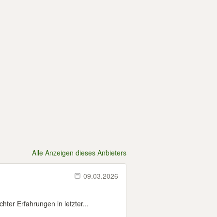
Alle Anzeigen dieses Anbieters
09.03.2026
er Erfahrungen in letzter...