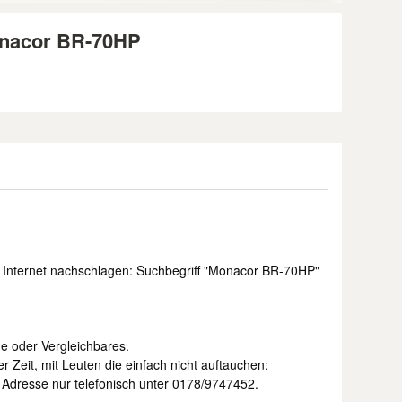
Monacor BR-70HP
m Internet nachschlagen: Suchbegriff "Monacor BR-70HP"
 oder Vergleichbares.
r Zeit, mit Leuten die einfach nicht auftauchen:
Adresse nur telefonisch unter 0178/9747452.