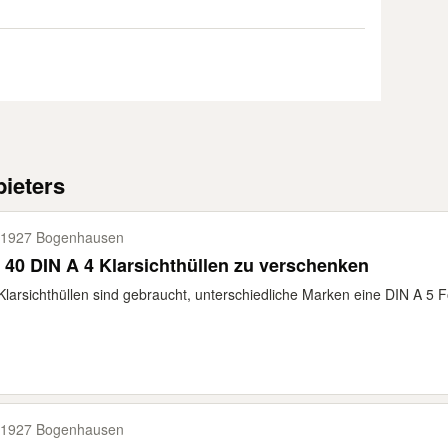
ieters
1927 Bogenhausen
 40 DIN A 4 Klarsichthüllen zu verschenken
Klarsichthüllen sind gebraucht, unterschiedliche Marken eine DIN A 5 Fol
1927 Bogenhausen