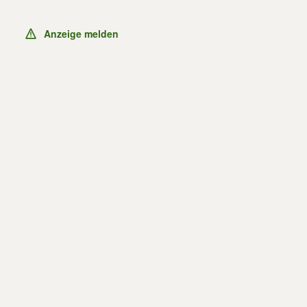
Anzeige melden