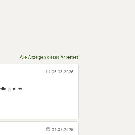
Alle Anzeigen dieses Anbieters
06.08.2026
ie ist auch...
04.08.2026