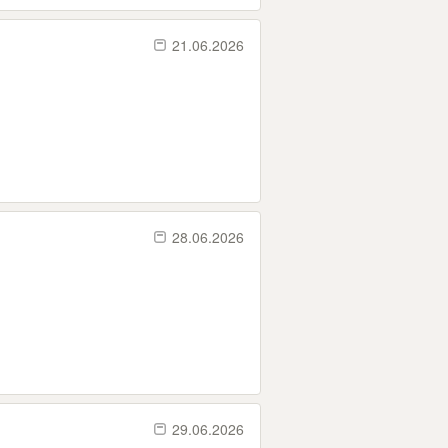
21.06.2026
28.06.2026
29.06.2026