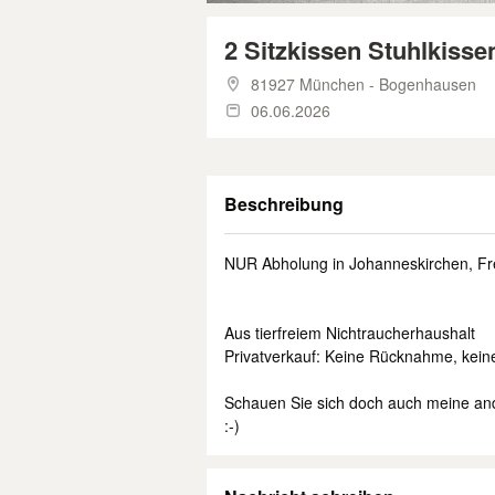
2 Sitzkissen Stuhlkiss
81927 München - Bogenhausen
06.06.2026
Beschreibung
NUR Abholung in Johanneskirchen, Fr
Aus tierfreiem Nichtraucherhaushalt
Privatverkauf: Keine Rücknahme, kein
Schauen Sie sich doch auch meine ande
:-)