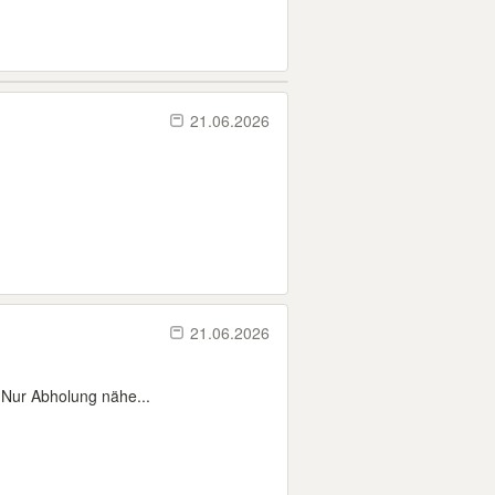
21.06.2026
21.06.2026
 Nur Abholung nähe...