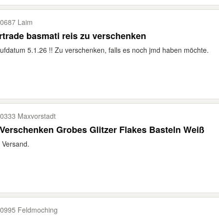
0687 Laim
rtrade basmati reis zu verschenken
ufdatum 5.1.26 !! Zu verschenken, falls es noch jmd haben möchte.
0333 Maxvorstadt
Verschenken Grobes Glitzer Flakes Basteln Weiß
 Versand.
0995 Feldmoching