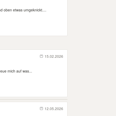
nd oben etwas umgeknickt....
15.02.2026
eue mich auf was...
12.05.2026