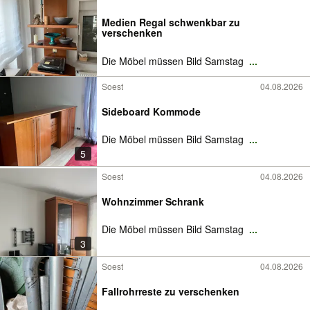
Medien Regal schwenkbar zu
verschenken
Die Möbel müssen Bild Samstag
...
Soest
04.08.2026
Sideboard Kommode
Die Möbel müssen Bild Samstag
...
5
Soest
04.08.2026
Wohnzimmer Schrank
Die Möbel müssen Bild Samstag
...
3
Soest
04.08.2026
Fallrohrreste zu verschenken