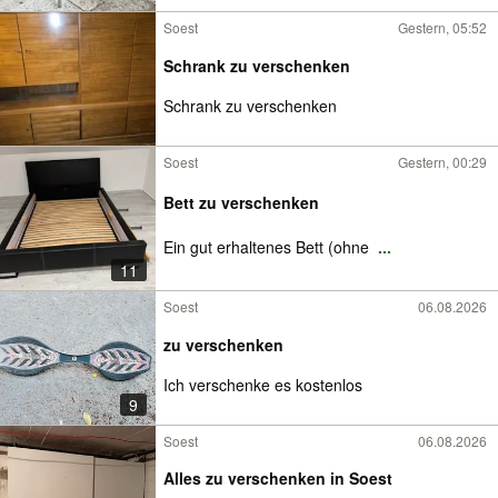
Soest
Gestern, 05:52
Schrank zu verschenken
Schrank zu verschenken
Soest
Gestern, 00:29
Bett zu verschenken
Ein gut erhaltenes Bett (ohne
...
11
Soest
06.08.2026
zu verschenken
Ich verschenke es kostenlos
9
Soest
06.08.2026
Alles zu verschenken in Soest