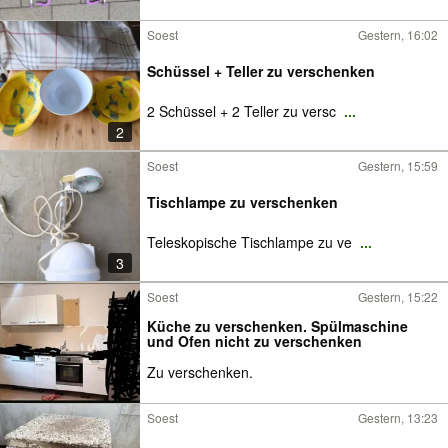
Soest
Gestern, 16:02
Schüssel + Teller zu verschenken
2 Schüssel + 2 Teller zu versc
...
2
Soest
Gestern, 15:59
Tischlampe zu verschenken
Teleskopische Tischlampe zu ve
...
3
Soest
Gestern, 15:22
Küche zu verschenken. Spülmaschine
und Ofen nicht zu verschenken
Zu verschenken.
Soest
Gestern, 13:23