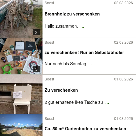
Soest
02.08.2026
Brennholz zu verschenken
Hallo zusammen.
...
3
Soest
02.08.2026
zu verschenken! Nur an Selbstabholer
Nur noch bis Sonntag !
...
3
Soest
01.08.2026
Zu verschenken
2 gut erhaltene Ikea Tische zu
...
Soest
01.08.2026
Ca. 50 m³ Gartenboden zu verschenken