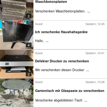
Waschbetonplatten
Verschenken Waschbetonplatten.
...
2
Soest
Gestern, 12:45
Ich verschenke Haushaltsgeräte
Hallo,
...
4
Soest
Gestern, 10:41
Defekter Drucker zu verschenken
Wir verschenken diesen Drucker
...
2
Soest
Gestern, 10:28
Gartentisch mit Glaspaste zu verschenken
Verschenke abgebildeten Tisch
...