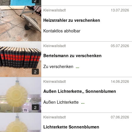
2
Kleinwallstadt
13.07.2026
Heizstrahler zu verschenken
Kontaktlos abholbar
Kleinwallstadt
05.07.2026
Bertelsmann zu verschenken
Zu verschenken
...
2
Kleinwallstadt
14.06.2026
Außen Lichterkette,, Sonnenblumen
Außen Lichterkette
...
2
Kleinwallstadt
07.06.2026
Lichterkette Sonnenblumen