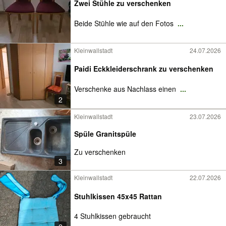
Zwei Stühle zu verschenken
Beide Stühle wie auf den Fotos
...
Kleinwallstadt
24.07.2026
Paidi Eckkleiderschrank zu verschenken
Verschenke aus Nachlass einen
...
2
Kleinwallstadt
23.07.2026
Spüle Granitspüle
Zu verschenken
3
Kleinwallstadt
22.07.2026
Stuhlkissen 45x45 Rattan
4 Stuhlkissen gebraucht