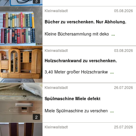
3
Kleinwallstadt
05.08.2026
Bücher zu verschenken. Nur Abholung.
Kleine Büchersammlung mit deko
...
Kleinwallstadt
03.08.2026
Holzschrankwand zu verschenken.
3,40 Meter großer Holzschrankw
...
Kleinwallstadt
26.07.2026
Spülmaschine Miele defekt
Miele Spülmaschine zu verschen
...
2
Kleinwallstadt
25.07.2026