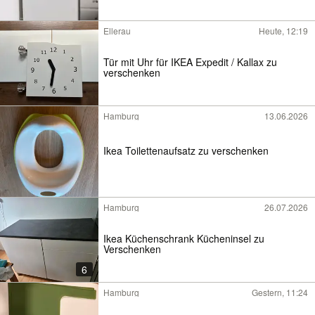
Ellerau
Heute, 12:19
Tür mit Uhr für IKEA Expedit / Kallax zu
verschenken
Hamburg
13.06.2026
Ikea Toilettenaufsatz zu verschenken
Hamburg
26.07.2026
Ikea Küchenschrank Kücheninsel zu
Verschenken
6
Hamburg
Gestern, 11:24