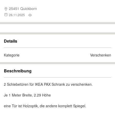
25451 Quickborn
26.11.2025
Details
Kategorie
Verschenken
Beschreibung
2 Schiebetüren für IKEA PAX Schrank zu verschenken.
Je 1 Meter Breite, 2.29 Höhe
eine Tür ist Holzoptik, die andere komplett Spiegel.