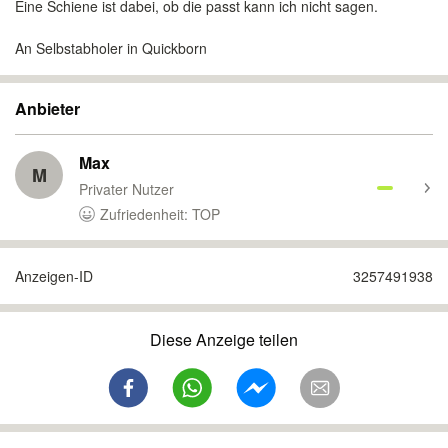
Eine Schiene ist dabei, ob die passt kann ich nicht sagen.
An Selbstabholer in Quickborn
Anbieter
Max
M
Privater Nutzer
Zufriedenheit: TOP
Anzeigen-ID
3257491938
Diese Anzeige teilen