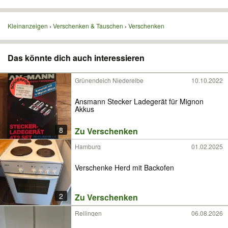
Kleinanzeigen
Verschenken & Tauschen
Verschenken
Das könnte dich auch interessieren
Grünendeich Niederelbe
10.10.2022
Ansmann Stecker Ladegerät für Mignon
Akkus
8
Zu Verschenken
Hamburg
01.02.2025
Verschenke Herd mit Backofen
2
Zu Verschenken
Rellingen
06.08.2026