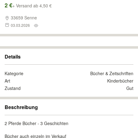
2 €
+ Versand ab 4,50 €
33659 Senne
03.03.2026
Details
Kategorie
Bücher & Zeitschriften
Art
Kinderbücher
Zustand
Gut
Beschreibung
2 Pferde Bücher - 3 Geschichten
Bücher auch einzeln im Verkauf