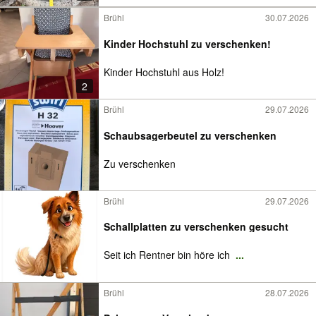
Brühl
30.07.2026
Kinder Hochstuhl zu verschenken!
Kinder Hochstuhl aus Holz!
2
Brühl
29.07.2026
Schaubsagerbeutel zu verschenken
Zu verschenken
Brühl
29.07.2026
Schallplatten zu verschenken gesucht
Seit ich Rentner bin höre ich
...
Brühl
28.07.2026