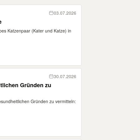
03.07.2026
e
bes Katzenpaar (Kater und Katze) in
30.07.2026
tlichen Gründen zu
esundheitlichen Gründen zu vermitteln: