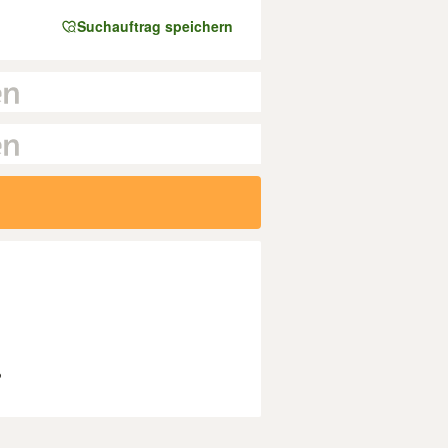
Suchauftrag speichern
?