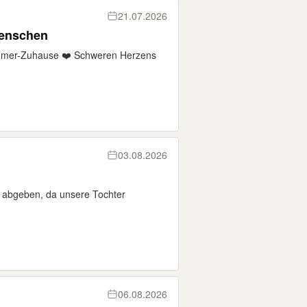
21.07.2026
Menschen
r-immer-Zuhause ❤️ Schweren Herzens
03.08.2026
a abgeben, da unsere Tochter
06.08.2026