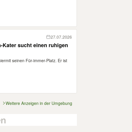
27.07.2026
-Kater sucht einen ruhigen
hiermit seinen Für-immer-Platz. Er ist
Weitere Anzeigen in der Umgebung