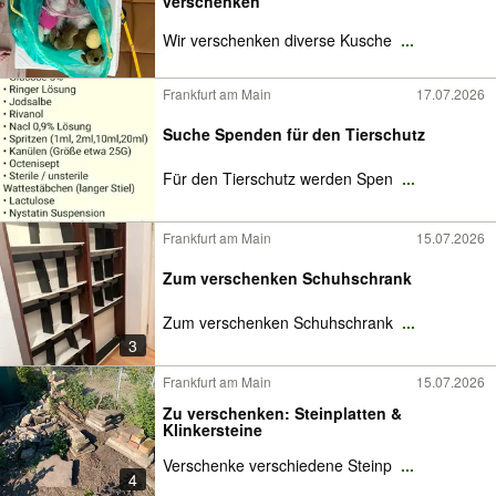
verschenken
Wir verschenken diverse Kusche
...
Frankfurt am Main
17.07.2026
Suche Spenden für den Tierschutz
Für den Tierschutz werden Spen
...
Frankfurt am Main
15.07.2026
Zum verschenken Schuhschrank
Zum verschenken Schuhschrank
...
3
Frankfurt am Main
15.07.2026
Zu verschenken: Steinplatten &
Klinkersteine
Verschenke verschiedene Steinp
...
4