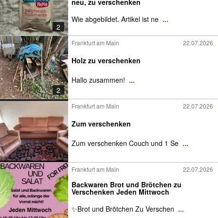
neu, zu verschenken
Wie abgebildet. Artikel ist ne
...
2
Frankfurt am Main
22.07.2026
Holz zu verschenken
Hallo zusammen!
...
2
Frankfurt am Main
22.07.2026
Zum verschenken
Zum verschenken Couch und 1 Se
...
Frankfurt am Main
22.07.2026
Backwaren Brot und Brötchen zu
Verschenken Jeden Mittwoch
✨Brot und Brötchen Zu Verschen
...