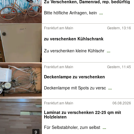
Zu Verschenken, Damenrad, rep. bedürftig
Bitte höfliche Anfragen, kein
...
Frankfurt am Main
Gestern, 13:16
zu verschenken Kühlschrank
Zu verschenken kleine Kühlschr
...
Frankfurt am Main
Gestern, 11:45
Deckenlampe zu verschenken
Deckenlampe mit Spots zu versc
...
Frankfurt am Main
06.08.2026
Laminat zu verschenken 22-25 qm mit
Holzleisten
Für Selbstabholer, zum selbst
...
9