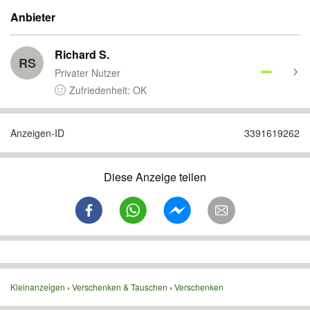
Anbieter
Richard S.
RS
Privater Nutzer
Zufriedenheit: OK
Anzeigen-ID
3391619262
Diese Anzeige teilen
Kleinanzeigen
Verschenken & Tauschen
Verschenken