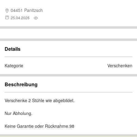
04451 Panitzsch
25.04.2026
Details
Kategorie
Verschenken
Beschreibung
Verschenke 2 Stühle wie abgebildet.
Nur Abholung.
Keine Garantie oder Rücknahme.98