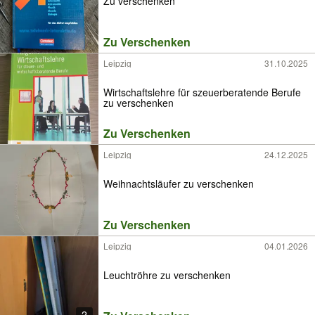
Zu verschenken
Zu Verschenken
Leipzig
31.10.2025
Wirtschaftslehre für szeuerberatende Berufe
zu verschenken
Zu Verschenken
Leipzig
24.12.2025
Weihnachtsläufer zu verschenken
Zu Verschenken
Leipzig
04.01.2026
Leuchtröhre zu verschenken
2