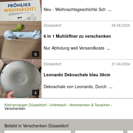
Neu - Weihnachtsgeschichte Sch
...
Düsseldorf
26.08.2025
6 in 1 Multiöffner zu verschenken
Nur Abholung weil Versandkoste
...
6
Düsseldorf
21.04.2024
Leonardo Dekoschale blau 39cm
Dekoschale von Leonardo, Durch
...
4
Kleinanzeigen Düsseldorf
Unterbach
Verschenken & Tauschen
Verschenken
Beliebt in Verschenken Düsseldorf