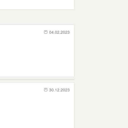
04.02.2023
30.12.2023