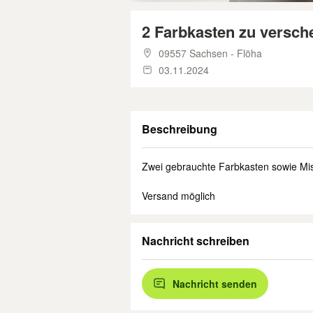
2 Farbkasten zu versc
09557 Sachsen - Flöha
03.11.2024
Beschreibung
Zwei gebrauchte Farbkasten sowie Mis
Versand möglich
Nachricht schreiben
Nachricht senden