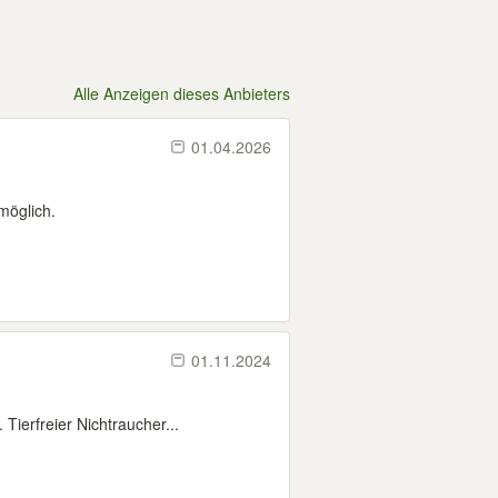
Alle Anzeigen dieses Anbieters
01.04.2026
möglich.
01.11.2024
Tierfreier Nichtraucher...