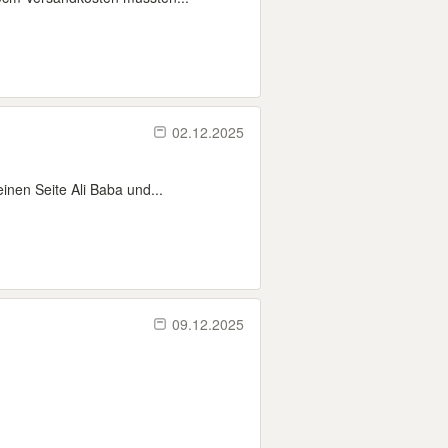
02.12.2025
inen Seite Ali Baba und...
09.12.2025