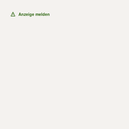
Anzeige melden