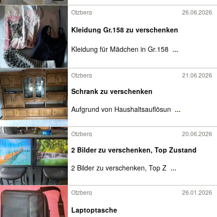
Otzberg
26.06.2026
Kleidung Gr.158 zu verschenken
Kleidung für Mädchen in Gr.158
...
Otzberg
21.06.2026
Schrank zu verschenken
Aufgrund von Haushaltsauflösun
...
Otzberg
20.06.2026
2 Bilder zu verschenken, Top Zustand
2 Bilder zu verschenken, Top Z
...
Otzberg
26.01.2026
Laptoptasche