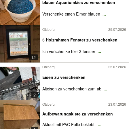
blauer Aquariumkies zu verschenken
Verschenke einen Eimer blauen
...
Otzberg
25.07.2026
3 Holzrahmen Fenster zu verschenken
Ich verschenke hier 3 fenster
...
12
Otzberg
25.07.2026
Eisen zu verschenken
Alteisen zu verschenken zum ab
...
2
Otzberg
23.07.2026
Aufbewarungskiste zu verschenken
Aktuell mit PVC Folie beklebt.
...