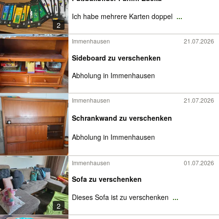
Ich habe mehrere Karten doppel
...
2
Immenhausen
21.07.2026
Sideboard zu verschenken
Abholung in Immenhausen
Immenhausen
21.07.2026
Schrankwand zu verschenken
Abholung in Immenhausen
Immenhausen
01.07.2026
Sofa zu verschenken
Dieses Sofa ist zu verschenken
...
2