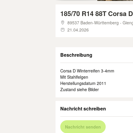
185/70 R14 88T Corsa D
89537 Baden-Württemberg - Gieng
21.04.2026
Beschreibung
Corsa D Winterreifen 3-4mm
Mit Stahlfelgen
Herstellungsdatum 2011
Zustand siehe Bilder
Nachricht schreiben
Nachricht senden