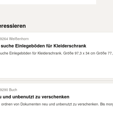
eressieren
9264 Weißenhorn
 suche Einlegeböden für Kleiderschrank
suche Einlegeböden für Kleiderschrank. Größe 97,3 x 34 cm Größe 77,3 
9290 Buch
u und unbenutzt zu verschenken
ordnen von Dokumenten neu und unbenutzt zu verschenken. Bis morgen