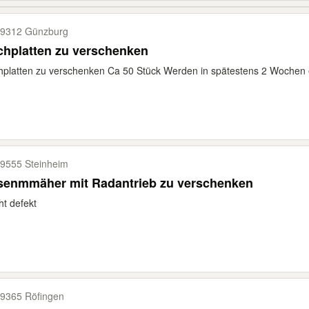
9312 Günzburg
chplatten zu verschenken
platten zu verschenken Ca 50 Stück Werden in spätestens 2 Wochen 
9555 Steinheim
senmmäher mit Radantrieb zu verschenken
ht defekt
9365 Röfingen