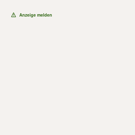
Anzeige melden