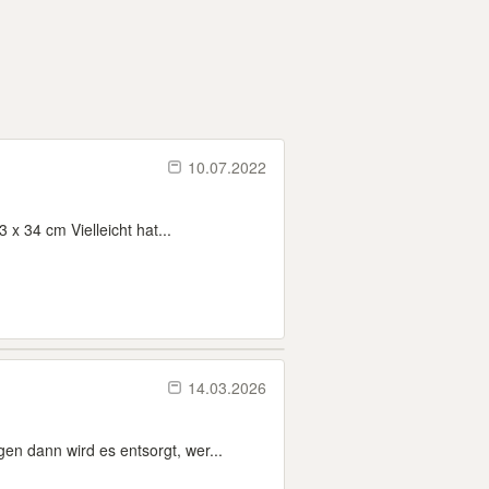
10.07.2022
x 34 cm Vielleicht hat...
14.03.2026
 dann wird es entsorgt, wer...