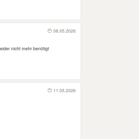
08.05.2026
ider nicht mehr benötigt
11.05.2026