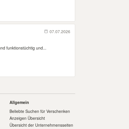
07.07.2026
nd funktionstüchtig und...
Allgemein
Beliebte Suchen für Verschenken
Anzeigen Übersicht
Übersicht der Unternehmensseiten