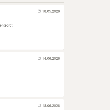
18.05.2026
entsorgt
14.06.2026
18.06.2026