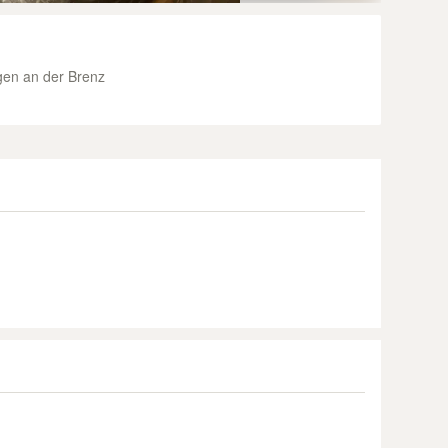
en an der Brenz