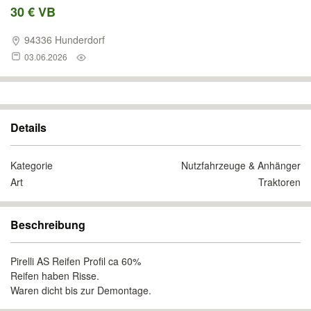
30 € VB
94336 Hunderdorf
03.06.2026
Details
Kategorie
Nutzfahrzeuge & Anhänger
Art
Traktoren
Beschreibung
Pirelli AS Reifen Profil ca 60%
Reifen haben Risse.
Waren dicht bis zur Demontage.