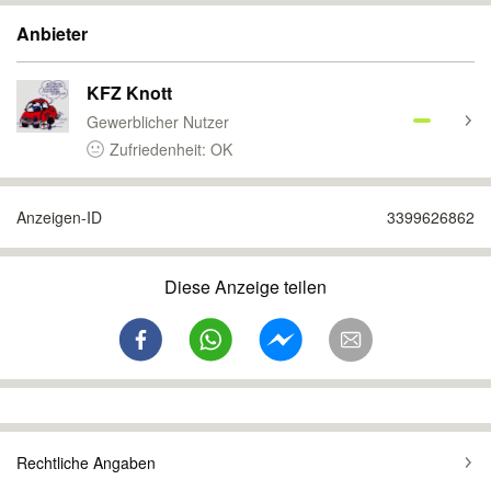
Anbieter
KFZ Knott
Gewerblicher Nutzer
Zufriedenheit: OK
Anzeigen-ID
3399626862
Diese Anzeige teilen
Rechtliche Angaben