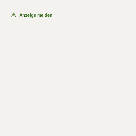
Anzeige melden