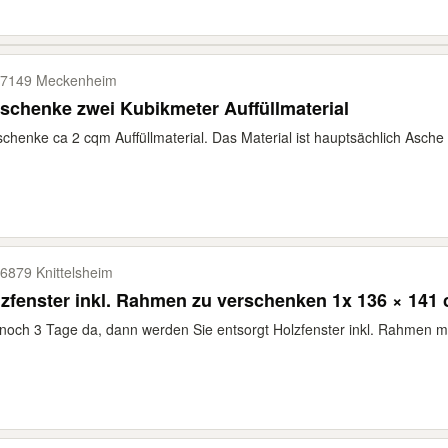
7149 Meckenheim
schenke zwei Kubikmeter Auffüllmaterial
chenke ca 2 cqm Auffüllmaterial. Das Material ist hauptsächlich Asche u
6879 Knittelsheim
zfenster inkl. Rahmen zu verschenken 1x 136 × 141
noch 3 Tage da, dann werden Sie entsorgt Holzfenster inkl. Rahmen mi