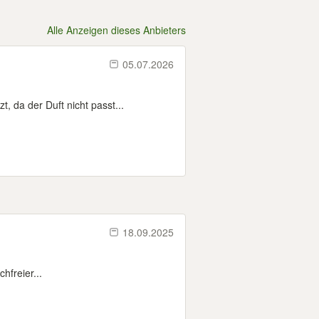
Alle Anzeigen dieses Anbieters
05.07.2026
, da der Duft nicht passt...
18.09.2025
hfreier...