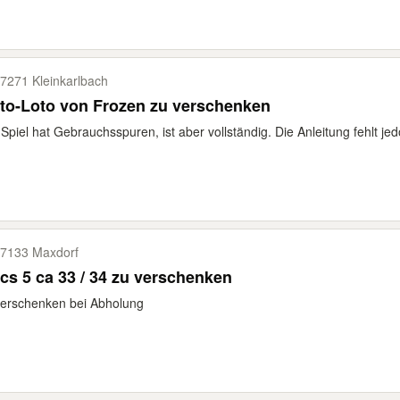
7271 Kleinkarlbach
to-Loto von Frozen zu verschenken
Spiel hat Gebrauchsspuren, ist aber vollständig. Die Anleitung fehlt jed
7133 Maxdorf
cs 5 ca 33 / 34 zu verschenken
erschenken bei Abholung