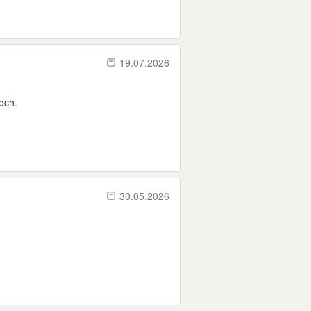
19.07.2026
och.
30.05.2026