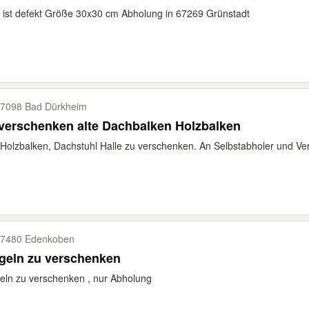
 ist defekt Größe 30x30 cm Abholung in 67269 Grünstadt
7098 Bad Dürkheim
verschenken alte Dachbalken Holzbalken
 Holzbalken, Dachstuhl Halle zu verschenken. An Selbstabholer und Ve
7480 Edenkoben
geln zu verschenken
eln zu verschenken , nur Abholung