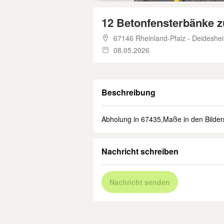
12 Betonfensterbänke 
67146 Rheinland-Pfalz - Deideshe
08.05.2026
Beschreibung
Abholung in 67435,Maße in den Bilder
Nachricht schreiben
Nachricht senden