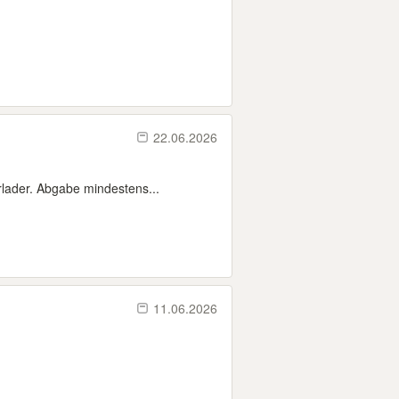
22.06.2026
rlader. Abgabe mindestens...
11.06.2026