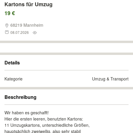
Kartons für Umzug
19 €
68219 Mannheim
08.07.2026
Details
Kategorie
Umzug & Transport
Beschreibung
Wir haben es geschafft!
Hier die ersten leeren, benutzten Kartons:
11 Umzugskartons, unterschiedliche Größen,
hauptsächlich zweiwellig, also sehr stabil