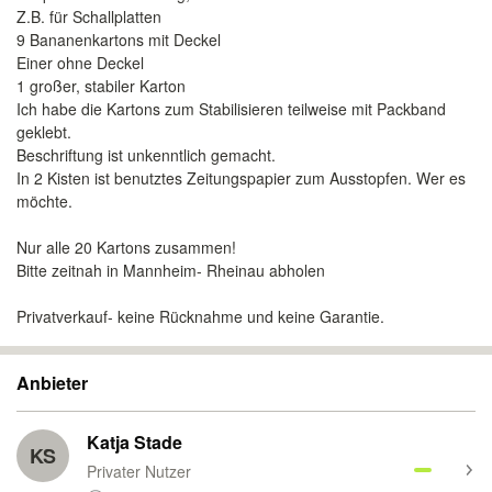
Z.B. für Schallplatten
9 Bananenkartons mit Deckel
Einer ohne Deckel
1 großer, stabiler Karton
Ich habe die Kartons zum Stabilisieren teilweise mit Packband
geklebt.
Beschriftung ist unkenntlich gemacht.
In 2 Kisten ist benutztes Zeitungspapier zum Ausstopfen. Wer es
möchte.
Nur alle 20 Kartons zusammen!
Bitte zeitnah in Mannheim- Rheinau abholen
Privatverkauf- keine Rücknahme und keine Garantie.
Anbieter
Katja Stade
KS
Privater Nutzer