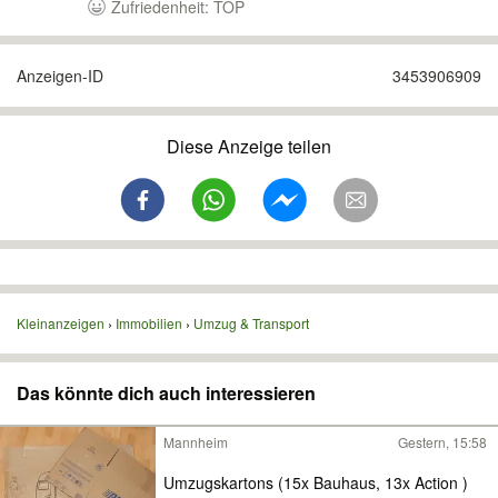
Zufriedenheit: TOP
Anzeigen-ID
3453906909
Diese Anzeige teilen
Kleinanzeigen
Immobilien
Umzug & Transport
Das könnte dich auch interessieren
Mannheim
Gestern, 15:58
Umzugskartons (15x Bauhaus, 13x Action )