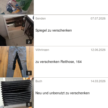
Senden
07.07.2026
Spiegel zu verschenken
2
Vöhringen
12.06.2026
zu verschenken Reithose, 164
8
Buch
14.03.2026
Neu und unbenutzt zu verschenken
5