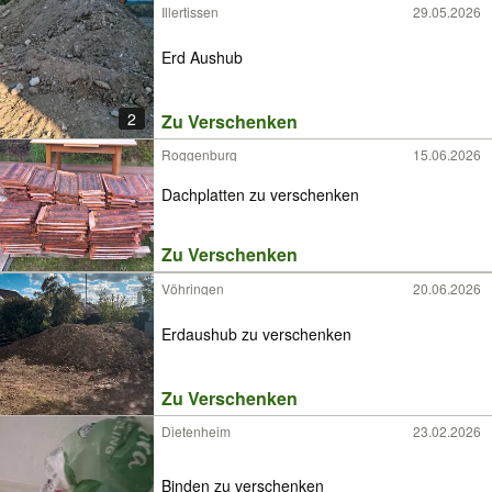
Illertissen
29.05.2026
Erd Aushub
2
Zu Verschenken
Roggenburg
15.06.2026
Dachplatten zu verschenken
Zu Verschenken
Vöhringen
20.06.2026
Erdaushub zu verschenken
Zu Verschenken
Dietenheim
23.02.2026
Binden zu verschenken