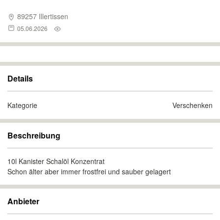
89257 Illertissen
05.06.2026
Details
Kategorie
Verschenken
Beschreibung
10l Kanister Schalöl Konzentrat
Schon älter aber immer frostfrei und sauber gelagert
Anbieter