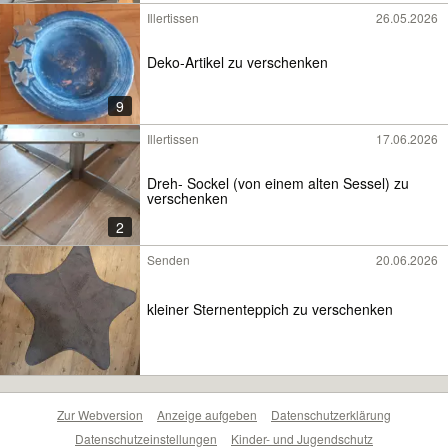
Illertissen
26.05.2026
Deko-Artikel zu verschenken
9
Illertissen
17.06.2026
Dreh- Sockel (von einem alten Sessel) zu
verschenken
2
Senden
20.06.2026
kleiner Sternenteppich zu verschenken
Zur Webversion
Anzeige aufgeben
Datenschutzerklärung
Datenschutzeinstellungen
Kinder- und Jugendschutz