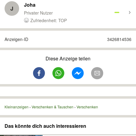
Joha
J
Privater Nutzer
Zufriedenheit: TOP
Anzeigen-ID
3426814536
Diese Anzeige teilen
Kleinanzeigen
Verschenken & Tauschen
Verschenken
Das könnte dich auch interessieren