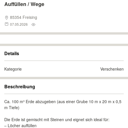
Auffüllen / Wege
85354 Freising
07.05.2026
Details
Kategorie
Verschenken
Beschreibung
Ca. 100 m³ Erde abzugeben (aus einer Grube 10 m x 20 m x 0,5
m Tiefe)
Die Erde ist gemischt mit Steinen und eignet sich ideal für:
– Löcher auffüllen