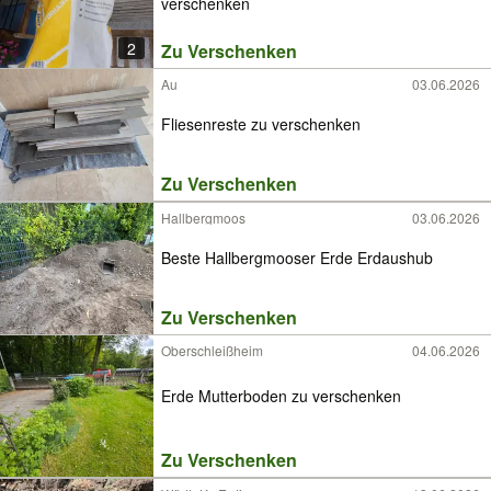
verschenken
2
Zu Verschenken
Au
03.06.2026
Fliesenreste zu verschenken
Zu Verschenken
Hallbergmoos
03.06.2026
Beste Hallbergmooser Erde Erdaushub
Zu Verschenken
Oberschleißheim
04.06.2026
Erde Mutterboden zu verschenken
Zu Verschenken