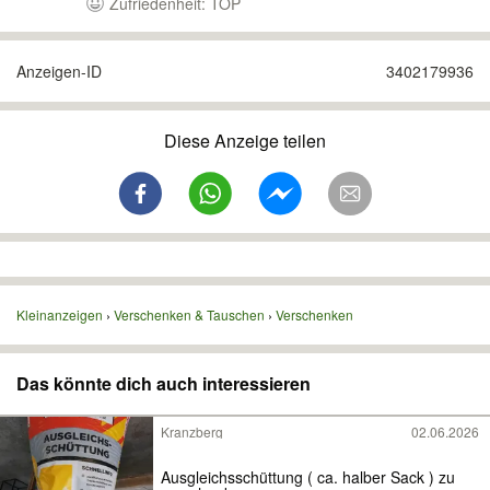
Zufriedenheit: TOP
Anzeigen-ID
3402179936
Diese Anzeige teilen
Kleinanzeigen
Verschenken & Tauschen
Verschenken
Das könnte dich auch interessieren
Kranzberg
02.06.2026
Ausgleichsschüttung ( ca. halber Sack ) zu