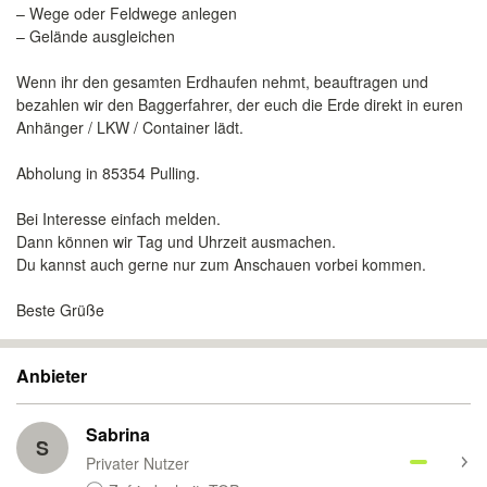
– Wege oder Feldwege anlegen
– Gelände ausgleichen
Wenn ihr den gesamten Erdhaufen nehmt, beauftragen und
bezahlen wir den Baggerfahrer, der euch die Erde direkt in euren
Anhänger / LKW / Container lädt.
Abholung in 85354 Pulling.
Bei Interesse einfach melden.
Dann können wir Tag und Uhrzeit ausmachen.
Du kannst auch gerne nur zum Anschauen vorbei kommen.
Beste Grüße
Anbieter
Sabrina
S
Privater Nutzer