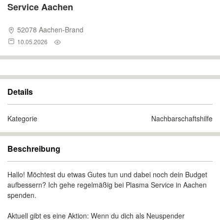
Service Aachen
52078 Aachen-Brand
10.05.2026
Details
Kategorie
Nachbarschaftshilfe
Beschreibung
Hallo! Möchtest du etwas Gutes tun und dabei noch dein Budget
aufbessern? Ich gehe regelmäßig bei Plasma Service in Aachen
spenden.
Aktuell gibt es eine Aktion: Wenn du dich als Neuspender