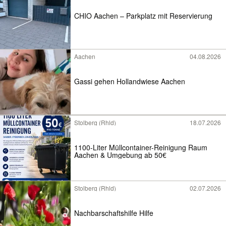
CHIO Aachen – Parkplatz mit Reservierung
Aachen
04.08.2026
Gassi gehen Hollandwiese Aachen
Stolberg (Rhld)
18.07.2026
1100-Liter Müllcontainer-Reinigung Raum
Aachen & Umgebung ab 50€
Stolberg (Rhld)
02.07.2026
Nachbarschaftshilfe Hilfe