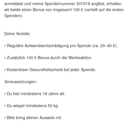
anmeldest und meine Spendernummer 337019 angibst, erhalten
wir beide einen Bonus von insgesamt 100 € (verteilt auf die ersten
Spenden).
Deine Vorteile:
• Reguläre Aufwandsentschädigung pro Spende (ca. 20–40 €).
• Zusätzlich 100 € Bonus durch die Werbeaktion.
• Kostenloser Gesundheitscheck bei jeder Spende.
Voraussetzungen:
• Du bist mindestens 18 Jahre alt.
• Du wiegst mindestens 50 kg.
• Bitte bring deinen Ausweis mit.