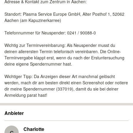
Adresse & Kontakt zum Zentrum in Aachen:
Standort: Plasma Service Europe GmbH, Alter Posthof 1, 52062
Aachen (am Kapuzinerkarree)
Telefonnummer für Neuspender: 0241 / 90088-0
Wichtig zur Terminvereinbarung: Als Neuspender musst du
deinen allerersten Termin telefonisch vereinbaren. Die Online-
Terminvergabe klappt erst, wenn du nach der Erstuntersuchung
deine eigene Spendernummer hast.
Wichtiger Tipp: Da Anzeigen dieser Art manchmal gelöscht
werden, mach dir am besten direkt einen Screenshot oder notiere
dir meine Spendernummer (337019), damit du sie bei deiner
Anmeldung parat hast!
Anbieter
Charlotte
C