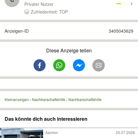
Privater Nutzer
Zufriedenheit: TOP
Anzeigen-ID
3405043629
Diese Anzeige teilen
Kleinanzeigen
Nachbarschaftshilfe
Nachbarschaftshilfe
Das könnte dich auch interessieren
Aachen
25.07.2026