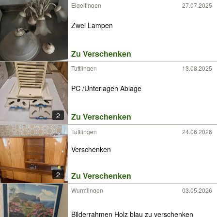
Eigeltingen
27.07.2025
Zwei Lampen
Zu Verschenken
Tuttlingen
13.08.2025
PC /Unterlagen Ablage
2
Zu Verschenken
Tuttlingen
24.06.2026
Verschenken
2
Zu Verschenken
Wurmlingen
03.05.2026
Bilderrahmen Holz blau zu verschenken