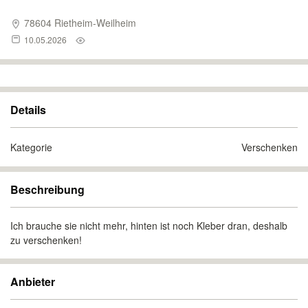
78604 Rietheim-Weilheim
10.05.2026
Details
Kategorie
Verschenken
Beschreibung
Ich brauche sie nicht mehr, hinten ist noch Kleber dran, deshalb
zu verschenken!
Anbieter