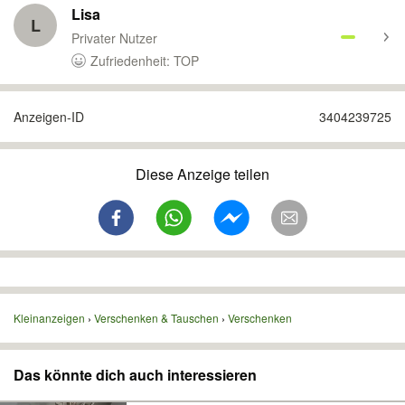
Lisa
L
Privater Nutzer
Zufriedenheit: TOP
Anzeigen-ID
3404239725
Diese Anzeige teilen
Kleinanzeigen
Verschenken & Tauschen
Verschenken
Das könnte dich auch interessieren