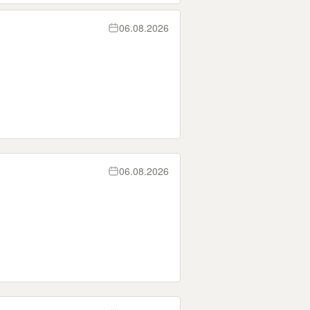
06.08.2026
06.08.2026