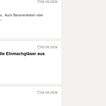
06.08.2026
s.. Auch Bananenkisten oder
...
05.08.2026
lte Einmachgläser aus
04.08.2026