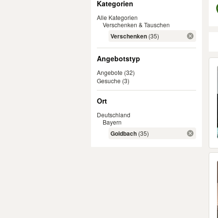
Kategorien
Alle Kategorien
Verschenken & Tauschen
Verschenken
(35)
Angebotstyp
Er
Angebote
(32)
Gesuche
(3)
Ort
Deutschland
Bayern
Goldbach
(35)