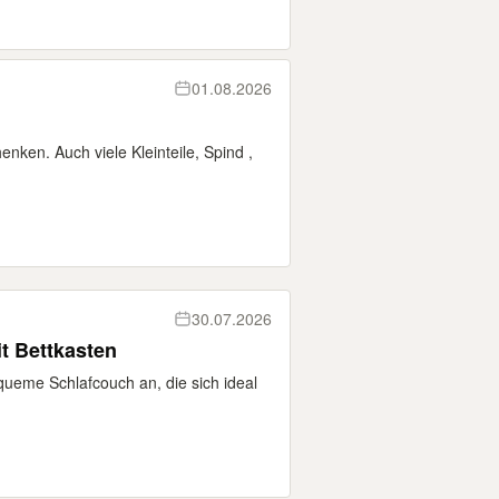
01.08.2026
nken. Auch viele Kleinteile, Spind ,
30.07.2026
t Bettkasten
equeme Schlafcouch an, die sich ideal