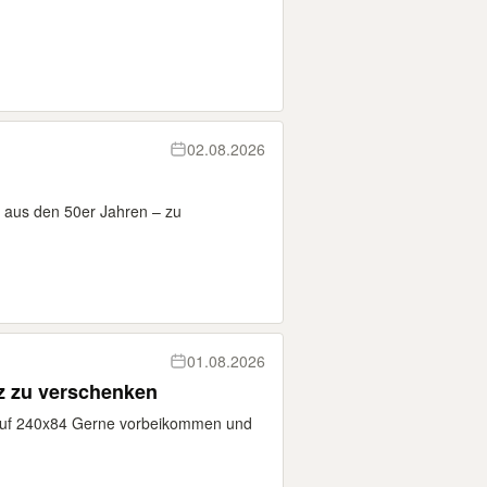
02.08.2026
 aus den 50er Jahren – zu
01.08.2026
lz zu verschenken
uf 240x84 Gerne vorbeikommen und