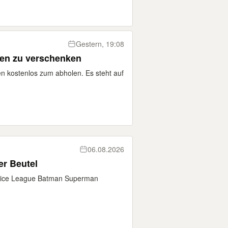
Gestern, 19:08
ren zu verschenken
en kostenlos zum abholen. Es steht auf
06.08.2026
er Beutel
ustice League Batman Superman