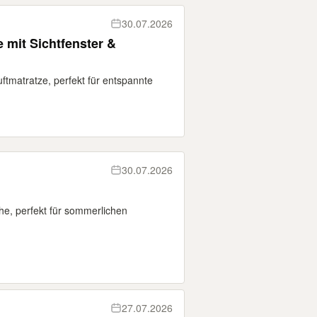
30.07.2026
 mit Sichtfenster &
ftmatratze, perfekt für entspannte
30.07.2026
che, perfekt für sommerlichen
27.07.2026