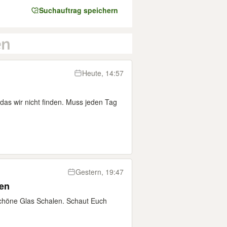
Suchauftrag speichern
Heute, 14:57
das wir nicht finden. Muss jeden Tag
Gestern, 19:47
ken
chöne Glas Schalen. Schaut Euch