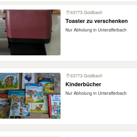
63773 Goldbach
Toaster zu verschenken
Nur Abholung in Unterafferbach
63773 Goldbach
Kinderbücher
Nur Abholung in Unterafferbach