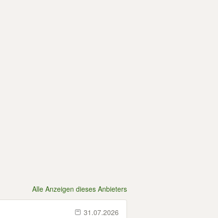
Alle Anzeigen dieses Anbieters
31.07.2026