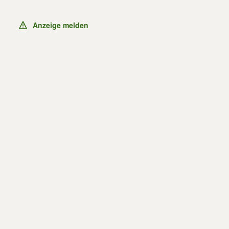
Anzeige melden