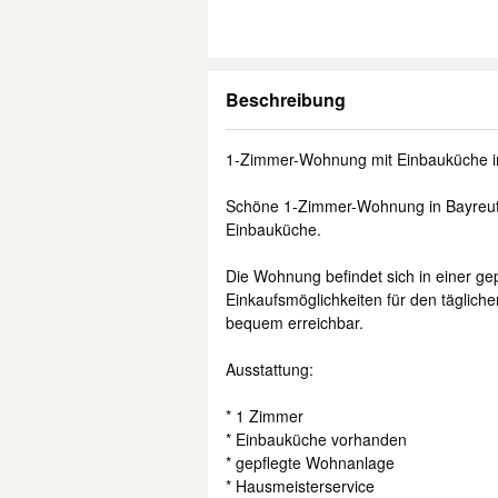
Beschreibung
1-Zimmer-Wohnung mit Einbauküche in
Schöne 1-Zimmer-Wohnung in Bayreuth
Einbauküche.
Die Wohnung befindet sich in einer g
Einkaufsmöglichkeiten für den tägliche
bequem erreichbar.
Ausstattung:
* 1 Zimmer
* Einbauküche vorhanden
* gepflegte Wohnanlage
* Hausmeisterservice