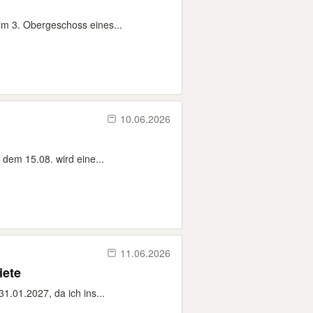
im 3. Obergeschoss eines...
10.06.2026
em 15.08. wird eine...
11.06.2026
iete
1.01.2027, da ich ins...