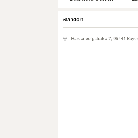
Standort
Hardenbergstraße 7,
95444 Bayer