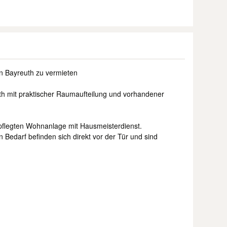
 Bayreuth zu vermieten
 mit praktischer Raumaufteilung und vorhandener
epflegten Wohnanlage mit Hausmeisterdienst.
n Bedarf befinden sich direkt vor der Tür und sind