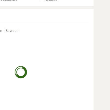
n - Bayreuth