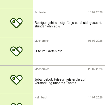
Schleiden
14.07.2026
Reinigungshilfe 14tg. für je ca. 2 std. gesucht.
stundenlohn 20 €
Mechernich
01.08.2026
Hilfe im Garten etc
Mechernich
26.07.2026
Jobangebot: Friseurmeister-/in zur
Verstärkung unseres Teams
Heimbach
14.07.2026