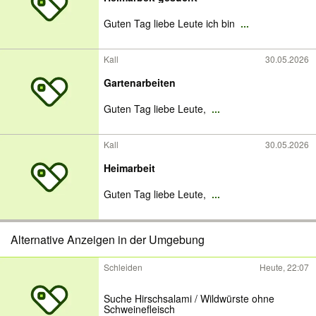
Guten Tag liebe Leute ich bin
...
Kall
30.05.2026
Gartenarbeiten
Guten Tag liebe Leute,
...
Kall
30.05.2026
Heimarbeit
Guten Tag liebe Leute,
...
Alternative Anzeigen in der Umgebung
Schleiden
Heute, 22:07
Suche Hirschsalami / Wildwürste ohne
Schweinefleisch