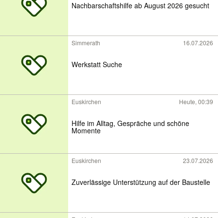
Nachbarschaftshilfe ab August 2026 gesucht
Simmerath
16.07.2026
Werkstatt Suche
Euskirchen
Heute, 00:39
Hilfe im Alltag, Gespräche und schöne
Momente
Euskirchen
23.07.2026
Zuverlässige Unterstützung auf der Baustelle