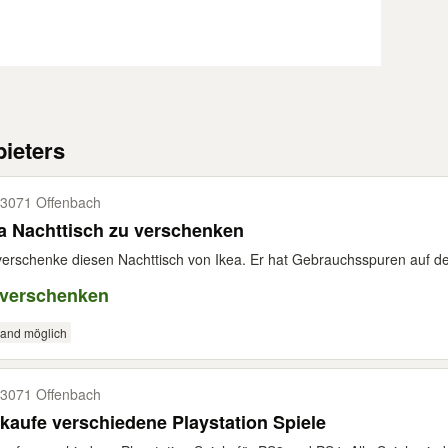
ieters
3071 Offenbach
a Nachttisch zu verschenken
verschenke diesen Nachttisch von Ikea. Er hat Gebrauchsspuren auf de
 verschenken
sand möglich
3071 Offenbach
kaufe verschiedene Playstation Spiele