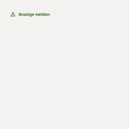
Anzeige melden