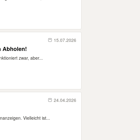
15.07.2026
h Abholen!
tioniert zwar, aber...
24.04.2026
zeigen. Vielleicht ist...