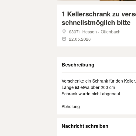
1 Kellerschrank zu ve
schnellstmöglich bitte
63071 Hessen - Offenbach
22.05.2026
Beschreibung
Verschenke ein Schrank für den Keller.
Länge ist etwa über 200 cm
Schrank wurde nicht abgebaut
Abholung
Nachricht schreiben