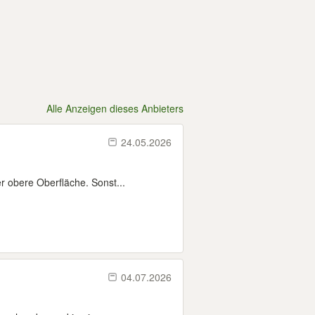
Alle Anzeigen dieses Anbieters
24.05.2026
r obere Oberfläche. Sonst...
04.07.2026