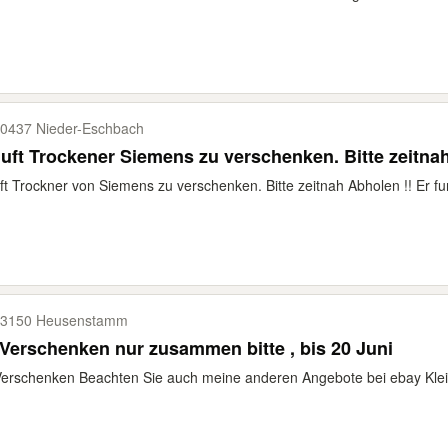
0437 Nieder-​Eschbach
uft Trockener Siemens zu verschenken. Bitte zeitna
ft Trockner von Siemens zu verschenken. Bitte zeitnah Abholen !! Er funk
3150 Heusenstamm
Zu Verschenken nur zusammen bitte , bis 20 Juni
erschenken Beachten Sie auch meine anderen Angebote bei ebay Kleinan