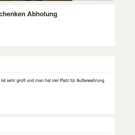
rschenken Abholung
 Ist sehr groß und man hat viel Platz für Aufbewahrung.