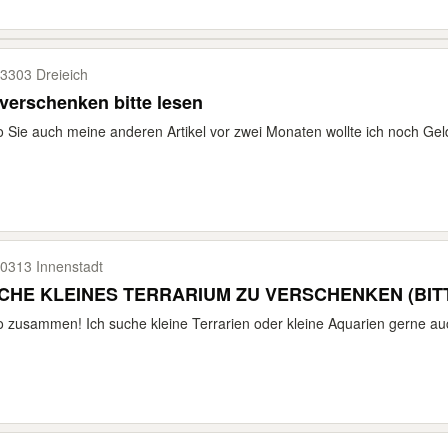
3303 Dreieich
verschenken bitte lesen
o Sie auch meine anderen Artikel vor zwei Monaten wollte ich noch Gel
0313 Innenstadt
SUCHE KLEINES TE
o zusammen! Ich suche kleine Terrarien oder kleine Aquarien gerne auc