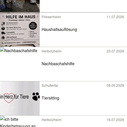
Friesenheim
11.07.2026
Haushaltsauflösung
Herbolzheim
23.07.2026
Nachbaschafshilfe
Schuttertal
09.05.2026
Tiersitting
Herbolzheim
16.07.2026