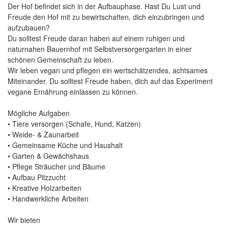
Der Hof befindet sich in der Aufbauphase. Hast Du Lust und
Freude den Hof mit zu bewirtschaften, dich einzubringen und
aufzubauen?
Du solltest Freude daran haben auf einem ruhigen und
naturnahen Bauernhof mit Selbstversorgergarten in einer
schönen Gemeinschaft zu leben.
Wir leben vegan und pflegen ein wertschätzendes, achtsames
Miteinander. Du solltest Freude haben, dich auf das Experiment
vegane Ernährung einlassen zu können.
Mögliche Aufgaben
• Tiere versorgen (Schafe, Hund, Katzen)
• Weide- & Zaunarbeit
• Gemeinsame Küche und Haushalt
• Garten & Gewächshaus
• Pflege Sträucher und Bäume
• Aufbau Pilzzucht
• Kreative Holzarbeiten
• Handwerkliche Arbeiten
Wir bieten