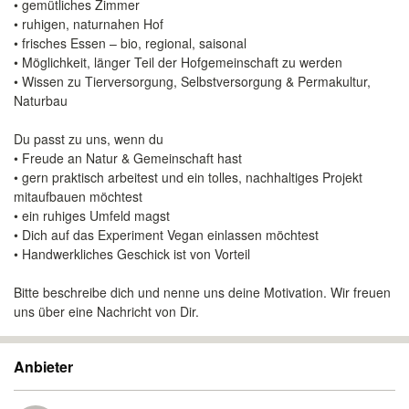
• gemütliches Zimmer
• ruhigen, naturnahen Hof
• frisches Essen – bio, regional, saisonal
• Möglichkeit, länger Teil der Hofgemeinschaft zu werden
• Wissen zu Tierversorgung, Selbstversorgung & Permakultur,
Naturbau
Du passt zu uns, wenn du
• Freude an Natur & Gemeinschaft hast
• gern praktisch arbeitest und ein tolles, nachhaltiges Projekt
mitaufbauen möchtest
• ein ruhiges Umfeld magst
• Dich auf das Experiment Vegan einlassen möchtest
• Handwerkliches Geschick ist von Vorteil
Bitte beschreibe dich und nenne uns deine Motivation. Wir freuen
uns über eine Nachricht von Dir.
Anbieter