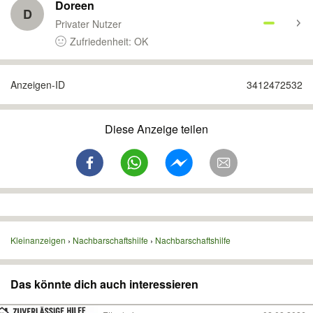
Doreen
D
Privater Nutzer
Zufriedenheit: OK
Anzeigen-ID
3412472532
Diese Anzeige teilen
Kleinanzeigen
Nachbarschaftshilfe
Nachbarschaftshilfe
Das könnte dich auch interessieren