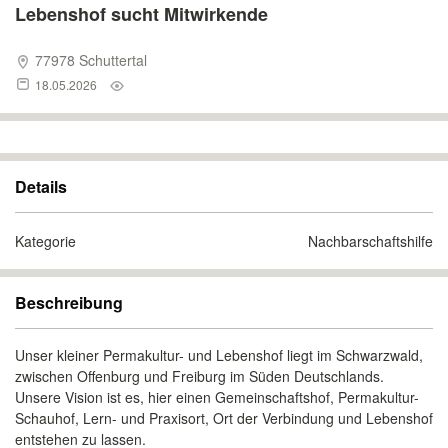
Lebenshof sucht Mitwirkende
77978 Schuttertal
18.05.2026
Details
Kategorie
Nachbarschaftshilfe
Beschreibung
Unser kleiner Permakultur- und Lebenshof liegt im Schwarzwald,
zwischen Offenburg und Freiburg im Süden Deutschlands.
Unsere Vision ist es, hier einen Gemeinschaftshof, Permakultur-
Schauhof, Lern- und Praxisort, Ort der Verbindung und Lebenshof
entstehen zu lassen.