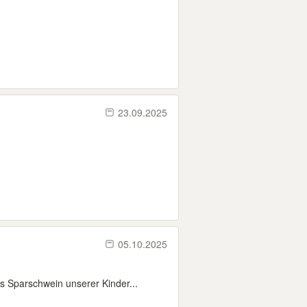
23.09.2025
05.10.2025
s Sparschwein unserer Kinder...