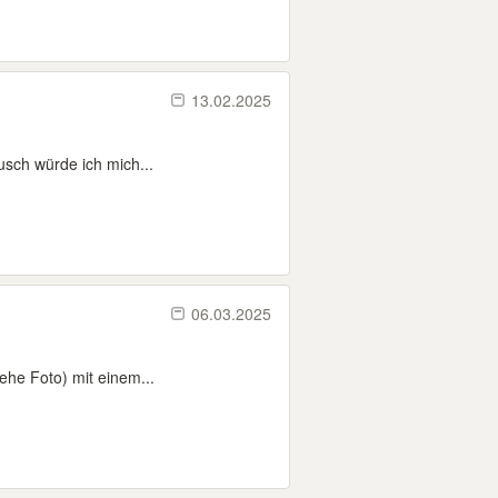
13.02.2025
usch würde ich mich...
06.03.2025
ehe Foto) mit einem...