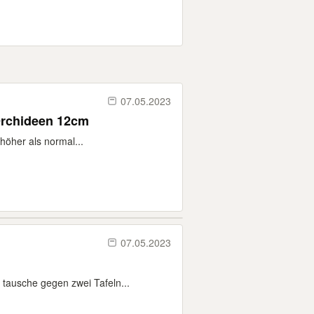
07.05.2023
Orchideen 12cm
höher als normal...
07.05.2023
 tausche gegen zwei Tafeln...