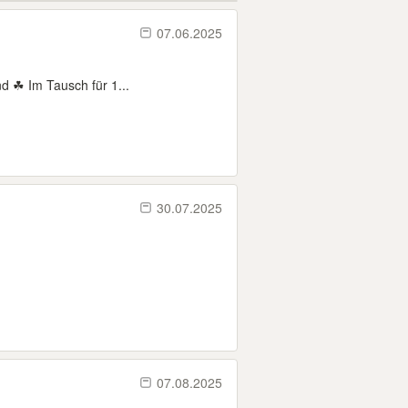
07.06.2025
 ☘ Im Tausch für 1...
30.07.2025
07.08.2025