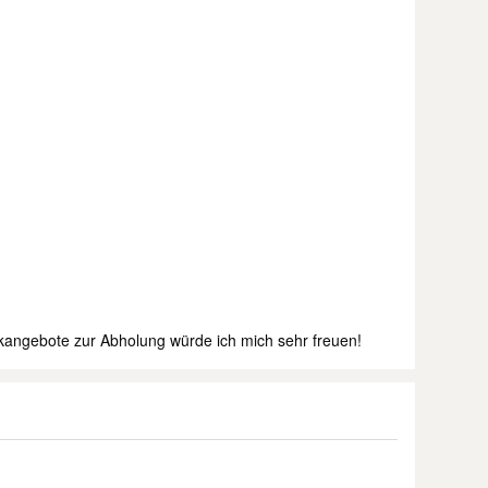
angebote zur Abholung würde ich mich sehr freuen!