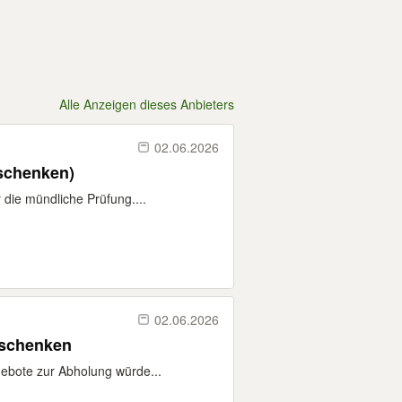
Alle Anzeigen dieses Anbieters
02.06.2026
schenken)
 die mündliche Prüfung....
02.06.2026
erschenken
gebote zur Abholung würde...