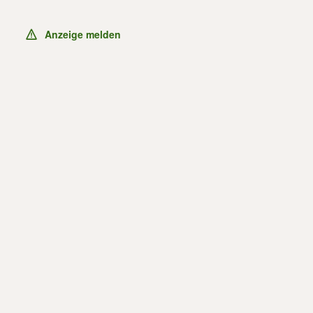
Anzeige melden