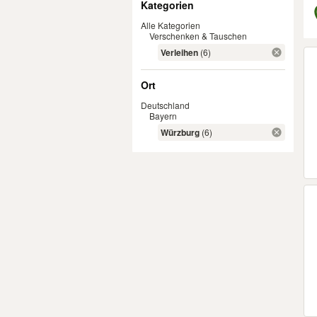
Kategorien
Alle Kategorien
Verschenken & Tauschen
Er
Verleihen
(6)
Ort
Deutschland
Bayern
Würzburg
(6)