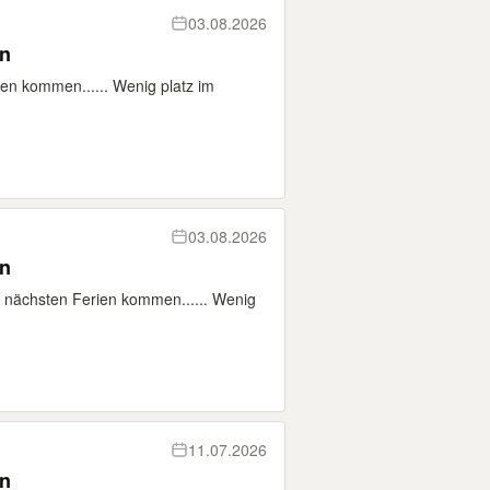
03.08.2026
en
ien kommen...... Wenig platz im
03.08.2026
en
e nächsten Ferien kommen...... Wenig
11.07.2026
en