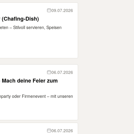
09.07.2026
 (Chafing-Dish)
ten – Stilvoll servieren, Speisen
06.07.2026
- Mach deine Feier zum
nparty oder Firmenevent – mit unseren
06.07.2026