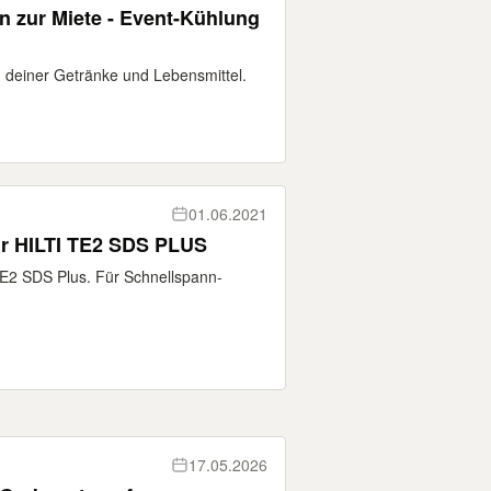
n zur Miete - Event-Kühlung
 deiner Getränke und Lebensmittel.
01.06.2021
ür HILTI TE2 SDS PLUS
TE2 SDS Plus. Für Schnellspann-
17.05.2026