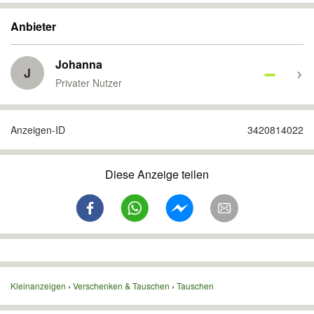
Anbieter
Johanna
J
Privater Nutzer
Anzeigen-ID
3420814022
Diese Anzeige teilen
Kleinanzeigen
Verschenken & Tauschen
Tauschen