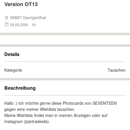
Version OT13
99887 Georgenthal
29.05.2026
Details
Kategorie
Tauschen
Beschreibung
Hallo :) ich möchte gerne diese Photocards von SEVENTEEN
gegen eine meiner Wishlists tauschen.
Meine Wishlists findet man in meinen Anzeigen oder auf
Instagram (jojotradesils).