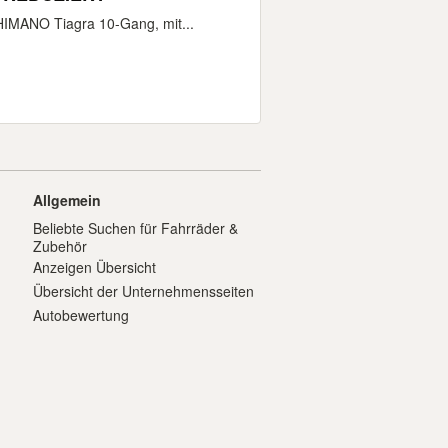
HIMANO Tiagra 10-Gang, mit...
Allgemein
Beliebte Suchen für Fahrräder &
Zubehör
Anzeigen Übersicht
Übersicht der Unternehmensseiten
Autobewertung