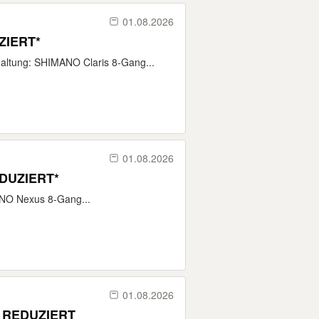
01.08.2026
ZIERT*
altung: SHIMANO Claris 8-Gang...
01.08.2026
 *STARK REDUZIERT*
NO Nexus 8-Gang...
01.08.2026
tt REDUZIERT