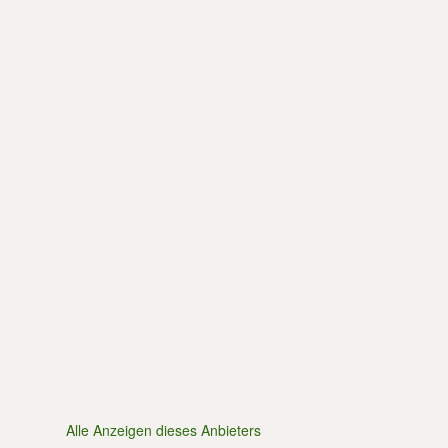
Alle Anzeigen dieses Anbieters