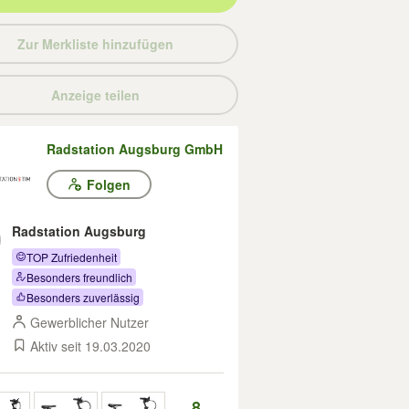
Zur Merkliste hinzufügen
Anzeige teilen
Radstation Augsburg GmbH
Folgen
Radstation Augsburg
TOP Zufriedenheit
Besonders freundlich
Besonders zuverlässig
Gewerblicher Nutzer
Aktiv seit 19.03.2020
8