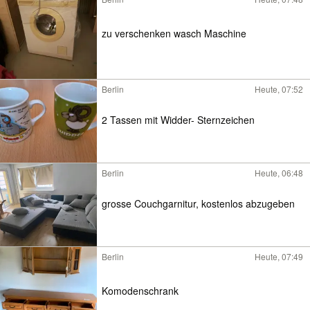
zu verschenken wasch Maschine
Berlin
Heute, 07:52
2 Tassen mit Widder- Sternzeichen
Berlin
Heute, 06:48
grosse Couchgarnitur, kostenlos abzugeben
Berlin
Heute, 07:49
Komodenschrank