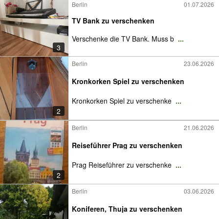
Berlin
01.07.2026
TV Bank zu verschenken
Verschenke die TV Bank. Muss b
...
3
Berlin
23.06.2026
Kronkorken Spiel zu verschenken
Kronkorken Spiel zu verschenke
...
2
Berlin
21.06.2026
Reiseführer Prag zu verschenken
Prag Reiseführer zu verschenke
...
2
Berlin
03.06.2026
Koniferen, Thuja zu verschenken