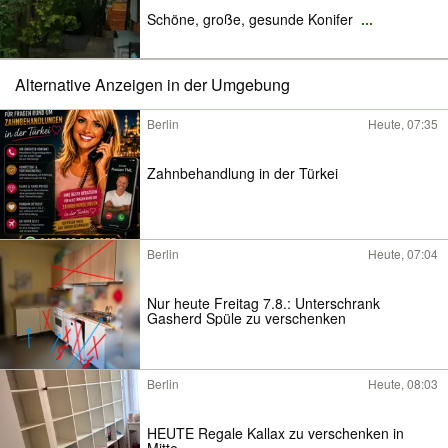
Schöne, große, gesunde Konifer
...
Alternative Anzeigen in der Umgebung
Berlin
Heute, 07:35
Zahnbehandlung in der Türkei
Berlin
Heute, 07:04
Nur heute Freitag 7.8.: Unterschrank
Gasherd Spüle zu verschenken
Berlin
Heute, 08:03
HEUTE Regale Kallax zu verschenken in
Mitte