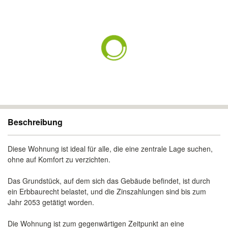
Beschreibung
Diese Wohnung ist ideal für alle, die eine zentrale Lage suchen,
ohne auf Komfort zu verzichten.
Das Grundstück, auf dem sich das Gebäude befindet, ist durch
ein Erbbaurecht belastet, und die Zinszahlungen sind bis zum
Jahr 2053 getätigt worden.
Die Wohnung ist zum gegenwärtigen Zeitpunkt an eine