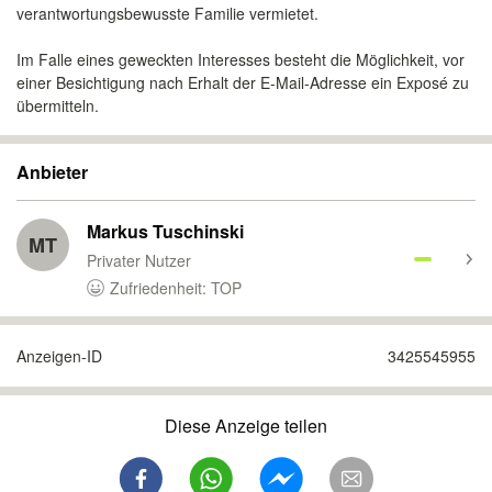
verantwortungsbewusste Familie vermietet.
Im Falle eines geweckten Interesses besteht die Möglichkeit, vor
einer Besichtigung nach Erhalt der E-Mail-Adresse ein Exposé zu
übermitteln.
Anbieter
Markus Tuschinski
MT
Privater Nutzer
Zufriedenheit: TOP
Anzeigen-ID
3425545955
Diese Anzeige teilen