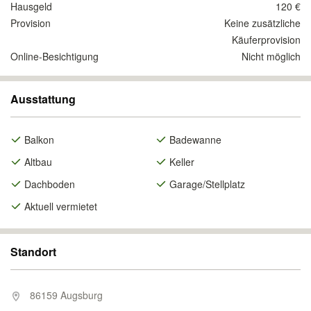
Hausgeld
120 €
Provision
Keine zusätzliche
Käuferprovision
Online-Besichtigung
Nicht möglich
Ausstattung
Balkon
Badewanne
Altbau
Keller
Dachboden
Garage/Stellplatz
Aktuell vermietet
Standort
86159 Augsburg