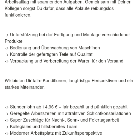
Arbeitsalltag mit spannenden Aufgaben. Gemeinsam mit Deinen
Kollegen sorgst Du dafür, dass alle Abläufe reibungslos
funktionieren.
-> Unterstützung bei der Fertigung und Montage verschiedener
Produkte
-> Bedienung und Überwachung von Maschinen
-> Kontrolle der gefertigten Teile auf Qualität
-> Verpackung und Vorbereitung der Waren für den Versand
__________________
Wir bieten Dir faire Konditionen, langfristige Perspektiven und ein
starkes Miteinander.
-> Stundenlohn ab 14,96 € – fair bezahlt und pünktlich gezahlt
-> Geregelte Arbeitszeiten mit attraktiven Schichtkonstellationen
-> Super Zuschläge für Nacht-, Sonn- und Feiertagsarbeit
-> Kollegiales und hilfsbereites Team
-> Moderner Arbeitsplatz mit Zukunftsperspektive
__________________