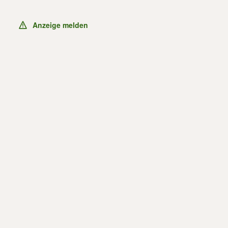
Anzeige melden