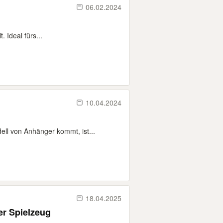
06.02.2024
 Ideal fürs...
10.04.2024
ll von Anhänger kommt, ist...
18.04.2025
r Spielzeug