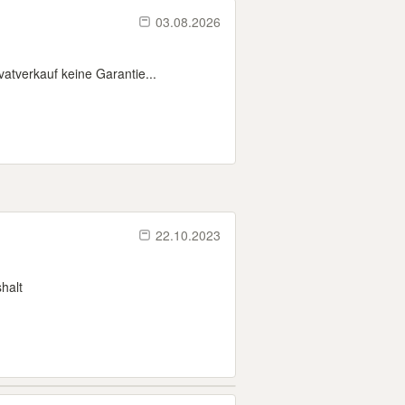
03.08.2026
vatverkauf keine Garantie...
22.10.2023
shalt