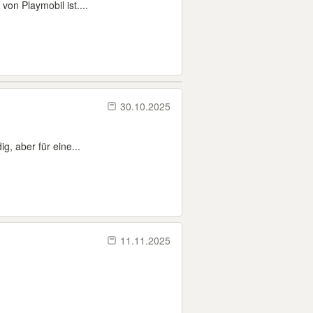
von Playmobil ist....
30.10.2025
g, aber für eine...
11.11.2025