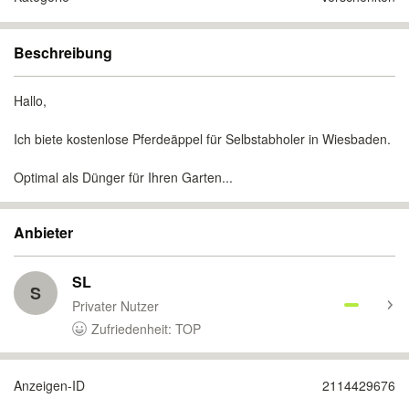
Beschreibung
Hallo,
Ich biete kostenlose Pferdeäppel für Selbstabholer in Wiesbaden.
Optimal als Dünger für Ihren Garten...
Anbieter
SL
S
Privater Nutzer
Zufriedenheit: TOP
Anzeigen-ID
2114429676