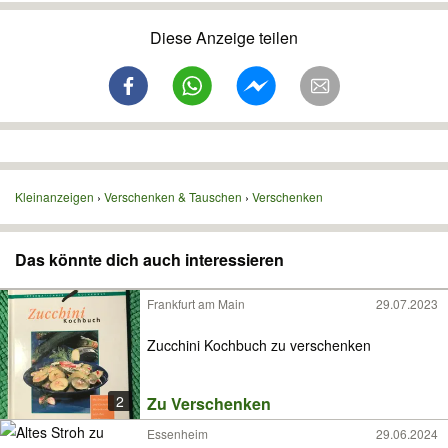
Diese Anzeige teilen
Kleinanzeigen
Verschenken & Tauschen
Verschenken
Das könnte dich auch interessieren
Frankfurt am Main
29.07.2023
Zucchini Kochbuch zu verschenken
2
Zu Verschenken
Essenheim
29.06.2024