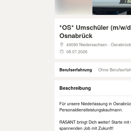
*OS* Umschüler (m/w/d
Osnabrück
49090 Niedersachsen - Osnabrück
08.07.2026
Berufserfahrung
Ohne Berufserfa
Beschreibung
Für unsere Niederlassung in Osnabrüc
Personaldienstleistungskaufmann.
RASANT bringt Dich weiter! Starte mit
spannenden Job mit Zukunft!