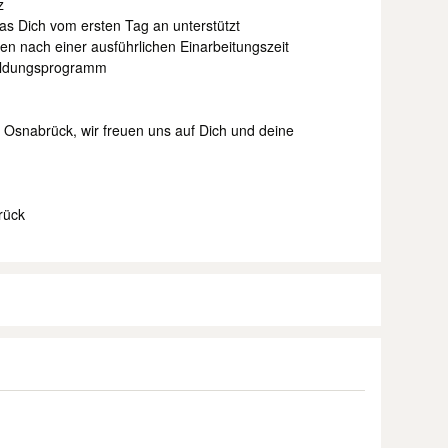
z
das Dich vom ersten Tag an unterstützt
en nach einer ausführlichen Einarbeitungszeit
tbildungsprogramm
Osnabrück, wir freuen uns auf Dich und deine
rück