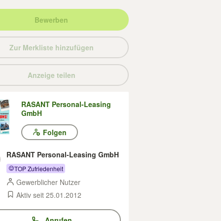
Bewerben
Zur Merkliste hinzufügen
Anzeige teilen
RASANT Personal-Leasing
GmbH
Folgen
RASANT Personal-Leasing GmbH
TOP Zufriedenheit
Gewerblicher Nutzer
Aktiv seit 25.01.2012
Anrufen