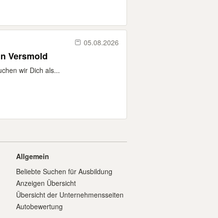
05.08.2026
in Versmold
hen wir Dich als...
Allgemein
Beliebte Suchen für Ausbildung
Anzeigen Übersicht
Übersicht der Unternehmensseiten
Autobewertung