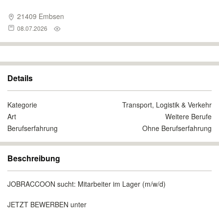
21409 Embsen
08.07.2026
Details
Kategorie
Transport, Logistik & Verkehr
Art
Weitere Berufe
Berufserfahrung
Ohne Berufserfahrung
Beschreibung
JOBRACCOON sucht: Mitarbeiter im Lager (m/w/d)
JETZT BEWERBEN unter