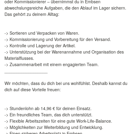
oder Kommissionierer – übernimmst du in Embsen
abwechslungsreiche Aufgaben, die den Ablauf im Lager sichern.
Das gehört zu deinem Alltag:
-> Sortieren und Verpacken von Waren.
-> Kommissionierung und Vorbereitung für den Versand.
-> Kontrolle und Lagerung der Artikel.
-> Unterstützung bei der Warenannahme und Organisation des
Materialflusses.
-> Zusammenarbeit mit einem engagierten Team.
__________________
Wir möchten, dass du dich bei uns wohlfühlst. Deshalb kannst du
dich auf diese Vorteile freuen:
-> Stundenlohn ab 14,96 € für deinen Einsatz.
-> Ein freundliches Team, das dich unterstützt.
-> Flexible Arbeitszeiten für eine gute Work-Life-Balance.
-> Möglichkeiten zur Weiterbildung und Entwicklung.
-> Einen sicheren Arbeitsplatz in Embsen.