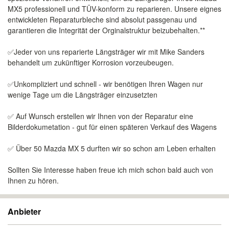
MX5 professionell und TÜV-konform zu reparieren. Unsere eignes
entwickleten Reparaturbleche sind absolut passgenau und
garantieren die Integrität der Orginalstruktur beizubehalten.**
✅Jeder von uns reparierte Längsträger wir mit Mike Sanders
behandelt um zukünftiger Korrosion vorzeubeugen.
✅Unkompliziert und schnell - wir benötigen Ihren Wagen nur
wenige Tage um die Längsträger einzusetzten
✅ Auf Wunsch erstellen wir Ihnen von der Reparatur eine
Bilderdokumetation - gut für einen späteren Verkauf des Wagens
✅ Über 50 Mazda MX 5 durften wir so schon am Leben erhalten
Sollten Sie Interesse haben freue ich mich schon bald auch von
Ihnen zu hören.
Anbieter