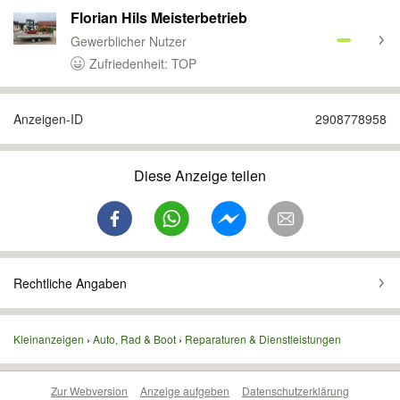
Florian Hils Meisterbetrieb
Gewerblicher Nutzer
Zufriedenheit: TOP
Anzeigen-ID
2908778958
Diese Anzeige teilen
Rechtliche Angaben
Kleinanzeigen
Auto, Rad & Boot
Reparaturen & Dienstleistungen
Zur Webversion
Anzeige aufgeben
Datenschutzerklärung